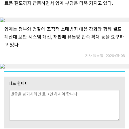
료품 절도까지 급증하면서 업계 부담은 더욱 커지고 있다.
업계는 정부와 경찰에 조직적 소매범죄 대응 강화와 함께 셀프
계산대 보안 시스템 개선, 재판매 유통망 단속 확대 등을 요구하
고 있다.
기사 등록일: 2026-05-08
나도 한마디