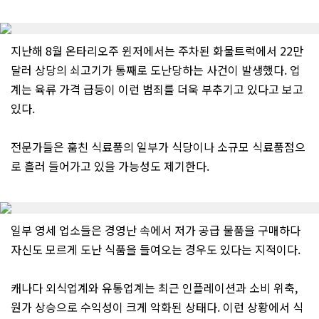
지난해 8월 온타리오주 윈저에서는 주차된 화물트럭에서 22만
달러 상당의 쇠고기가 통째로 도난당하는 사건이 발생했다. 업
계는 육류 가격 급등이 이런 범죄를 더욱 부추기고 있다고 보고
있다.
전문가들은 훔친 식료품의 일부가 식당이나 소규모 식료품점으
로 흘러 들어가고 있을 가능성도 제기한다.
일부 영세 업소들은 경영난 속에서 저가 공급 물품을 구매하다
자신도 모르게 도난 식품을 들여오는 경우도 있다는 지적이다.
캐나다 외식업계와 유통업계는 최근 인플레이션과 소비 위축,
원가 상승으로 수익성이 크게 악화된 상태다. 이런 상황에서 식