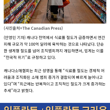
(사진출처=The Canadian Press)
(안영민 기자) 캐나다 전역에서 식료품 절도가 급증하면서 연간
피해 규모가 약 100억 달러에 육박하는 것으로 나타났다. 단순
한 생계형 절도를 넘어 조직범죄까지 개입하면서, 업계는 이를
“전국적 위기”로 규정하고 있다.
캐나다소매협회는 최근 성명을 통해 “식료품 절도는 경제적 어
려움과 조직화된 소매 범죄 증가가 결합되며 빠르게 늘어나고
있다”며 “최근에는 반복적이고 조직적인 절도가 크게 증가하는
추세”라고 밝혔다.