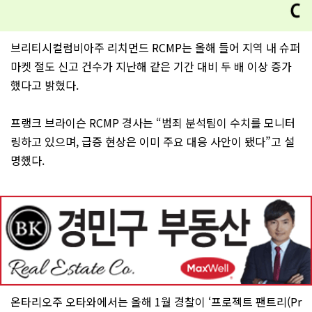
브리티시컬럼비아주 리치먼드 RCMP는 올해 들어 지역 내 슈퍼
마켓 절도 신고 건수가 지난해 같은 기간 대비 두 배 이상 증가
했다고 밝혔다.
프랭크 브라이슨 RCMP 경사는 “범죄 분석팀이 수치를 모니터
링하고 있으며, 급증 현상은 이미 주요 대응 사안이 됐다”고 설
명했다.
온타리오주 오타와에서는 올해 1월 경찰이 ‘프로젝트 팬트리(Pr