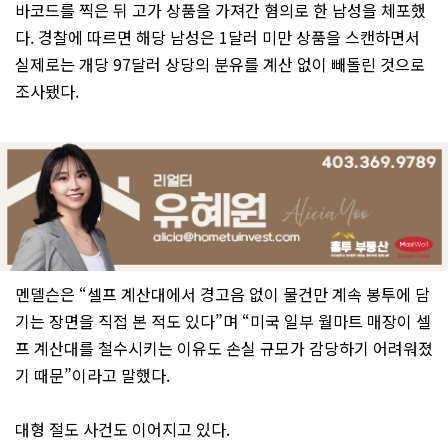
바코드를 찍은 뒤 고가 상품을 가져간 혐의로 한 남성을 체포했
다. 경찰에 따르면 해당 남성은 1달러 미만 상품을 스캔하면서
실제로는 개당 97달러 상당의 분유를 계산 없이 빼돌린 것으로
조사됐다.
멘델슨은 “셀프 계산대에서 경고음 없이 물건만 계속 봉투에 담
기는 장면을 직접 본 적도 있다”며 “미국 일부 월마트 매장이 셀
프 계산대를 철수시키는 이유도 손실 규모가 감당하기 어려워졌
기 때문”이라고 말했다.
대형 절도 사건도 이어지고 있다.