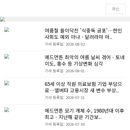
여름철 들이닥친 '식중독 공포'…한인
사회도 예외 아냐 - 달러라마 마..
기사 등록일: 2026-08-02
에드먼튼 최악의 여름 날씨 겪어 - 토네
이도, 홍수 등 기상변화 심각
기사 등록일: 2026-08-01
65세 이상 직원 의료보험 기업 부담으
로…앨버타 고용시장 새 변수 부상..
기사 등록일: 2026-07-31
에드먼튼 모기 개체 수, 1980년대 이후
최고 - 지난해 같은 기간보..
기사 등록일: 2026-07-30