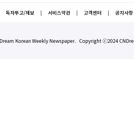
독자투고/제보
|
서비스약관
|
고객센터
|
공지사항
Dream Korean Weekly Newspaper. Copyright ⓒ2024 CNDr