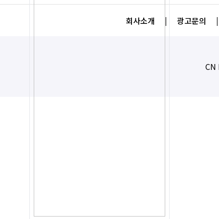
회사소개
|
광고문의
|
CN 