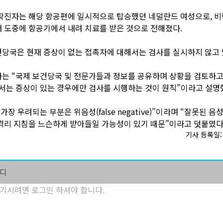
확진자는 해당 항공편에 일시적으로 탑승했던 네덜란드 여성으로, 비행
 도중에 항공기에서 내려 치료를 받은 것으로 전해졌다.
당국은 현재 증상이 없는 접촉자에 대해서는 검사를 실시하지 않고 
는 “국제 보건당국 및 전문가들과 정보를 공유하며 상황을 검토하고
서는 증상이 있는 경우에만 검사를 시행하는 것이 원칙”이라고 설명
가장 우려되는 부분은 위음성(false negative)”이라며 “잘못된 음
격리 지침을 느슨하게 받아들일 가능성이 있기 때문”이라고 덧붙였다
기사 등록일: 2
마디