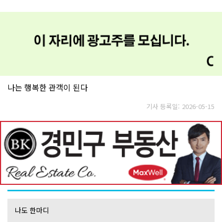
나는 행복한 관객이 된다
기사 등록일: 2026-05-15
나도 한마디