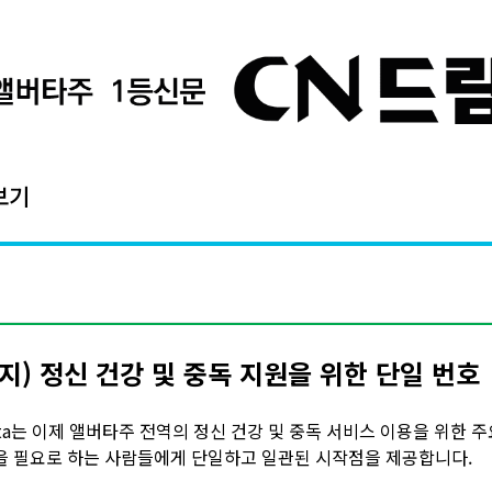
보기
지) 정신 건강 및 중독 지원을 위한 단일 번호
berta는 이제 앨버타주 전역의 정신 건강 및 중독 서비스 이용을 위한 
을 필요로 하는 사람들에게 단일하고 일관된 시작점을 제공합니다.