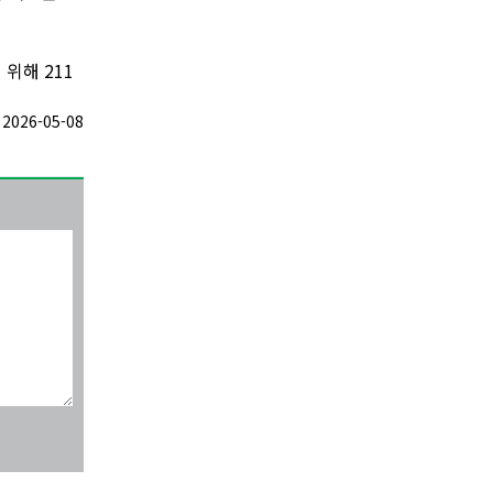
위해 211
026-05-08