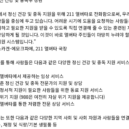
서 정신 건강 및 중독 지원을 위해 211 앨버타로 전화함으로써, 우
들을 중심에 두고 있습니다. 어려운 시기에 도움을 요청하는 사람들
하고 필요한 지원을 받을 수 있도록 직접 연결해 줄 수 있는 훈련된 
담하게 될 것입니다. 이것이 바로 앨버타 주민들이 마땅히 누려야 
원 시스템입니다.”
카겐-에모크파에, 211 앨버타 국장
타를 통해 사람들은 다음과 같은 다양한 정신 건강 및 중독 지원 서비스
 앨버타에서 제공하는 임상 서비스
갖춘 정신 건강 및 중독 전문가의 지원 및 상담
 정서적 지원이 필요한 사람들을 위한 동료 지원 서비스
위기 지원 (988은 여전히 ​​자살 위기 지원을 제공합니다)
 앨버타를 통한 저렴한 전문 상담 서비스
타는 또한 다음과 같은 다양한 지역 사회 및 사회 자원과 사람들을 연결
용, 재정 및 식량/기본 생필품 등