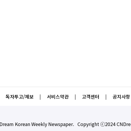
독자투고/제보
|
서비스약관
|
고객센터
|
공지사항
Dream Korean Weekly Newspaper. Copyright ⓒ2024 CNDr