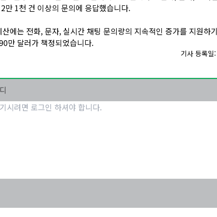
12만 1천 건 이상의 문의에 응답했습니다.
년 예산에는 전화, 문자, 실시간 채팅 문의량의 지속적인 증가를 지원하기 
90만 달러가 책정되었습니다.
기사 등록일: 2
마디