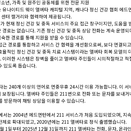
 청소년, 가족 및 원주민 공동체를 위한 전문 지원
 유나이티드 웨이 앨버타 캐피털 지역, 캐나다 정신 건강 협회 에드먼
 센터 캘거리와 협력하여 제공됩니다.
타가 현재 정신 건강 및 중독 서비스의 주요 접근 창구이지만, 도움을 
 경로는 없습니다. 기존 정신 건강 및 중독 상담 전화는 계속 운영되
숙한 경로를 통해 지원을 받을 수 있습니다.
접근 경로를 통합하고 서비스 간 협력을 개선함으로써, 보다 연결되고
효율적인 정신 건강 및 중독 치료 시스템이라는 앨버타 회복 모델의 
. 이러한 시스템은 장벽을 줄이고 앨버타 주민들이 시의적절하고 적
수 있도록 돕습니다.
앨버타는 240개 이상의 언어로 연중무휴 24시간 이용 가능합니다. 이 
 보장됩니다. 앨버타 주민들은 211번으로 전화 또는 문자를 보내거
.ca를 방문하여 채팅 상담을 이용할 수 있습니다.
에서는 2004년 에드먼턴에서 211 서비스가 처음 도입되었으며, 지
전체로 확대되었고, 2020년에는 211 앨버타로 정식 출범했습니다.
 1월 1일부터 2025년 12월 31일까지 211 앨버타는 전화, 문자, 온라