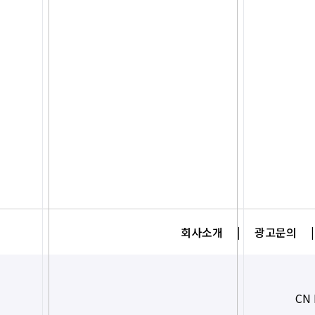
회사소개
|
광고문의
|
CN 