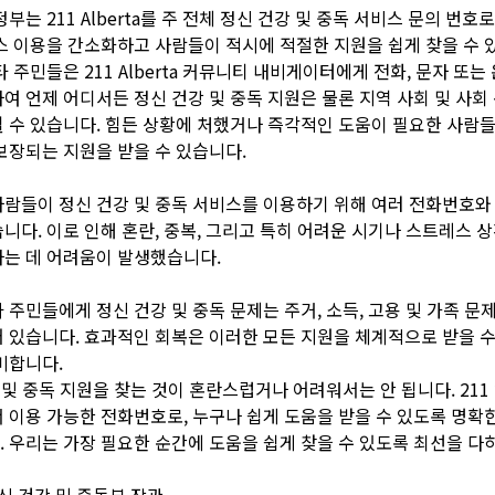
정부는 211 Alberta를 주 전체 정신 건강 및 중독 서비스 문의 번호
스 이용을 간소화하고 사람들이 적시에 적절한 지원을 쉽게 찾을 수 
타 주민들은 211 Alberta 커뮤니티 내비게이터에게 전화, 문자 또는
여 언제 어디서든 정신 건강 및 중독 지원은 물론 지역 사회 및 사회
 수 있습니다. 힘든 상황에 처했거나 즉각적인 도움이 필요한 사람
보장되는 지원을 받을 수 있습니다.
람들이 정신 건강 및 중독 서비스를 이용하기 위해 여러 전화번호와
니다. 이로 인해 혼란, 중복, 그리고 특히 어려운 시기나 스트레스 
는 데 어려움이 발생했습니다.
 주민들에게 정신 건강 및 중독 문제는 주거, 소득, 고용 및 가족 문
 있습니다. 효과적인 회복은 이러한 모든 지원을 체계적으로 받을 수
미합니다.
 및 중독 지원을 찾는 것이 혼란스럽거나 어려워서는 안 됩니다. 21
 이용 가능한 전화번호로, 누구나 쉽게 도움을 받을 수 있도록 명확
 우리는 가장 필요한 순간에 도움을 쉽게 찾을 수 있도록 최선을 다
정신 건강 및 중독부 장관