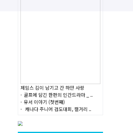
제임스 김이 남기고 간 하얀 사랑
골프에 담긴 한편의 인간드라마 _ ..
유서 이야기 (첫번째)
캐나다 주니어 검도대회, 캘거리 ..