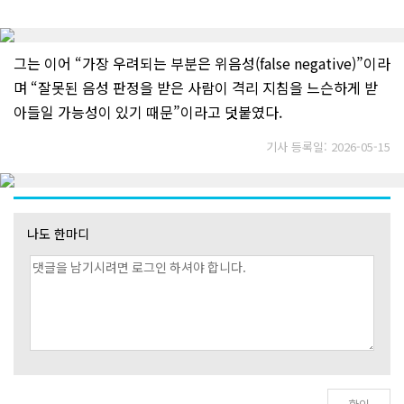
그는 이어 “가장 우려되는 부분은 위음성(false negative)”이라
며 “잘못된 음성 판정을 받은 사람이 격리 지침을 느슨하게 받
아들일 가능성이 있기 때문”이라고 덧붙였다.
기사 등록일: 2026-05-15
나도 한마디