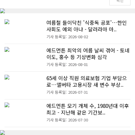
여름철 들이닥친 '식중독 공포'…한인
사회도 예외 아냐 - 달러라마 마..
기사 등록일: 2026-08-02
에드먼튼 최악의 여름 날씨 겪어 - 토네
이도, 홍수 등 기상변화 심각
기사 등록일: 2026-08-01
65세 이상 직원 의료보험 기업 부담으
로…앨버타 고용시장 새 변수 부상..
기사 등록일: 2026-07-31
에드먼튼 모기 개체 수, 1980년대 이후
최고 - 지난해 같은 기간보..
기사 등록일: 2026-07-30