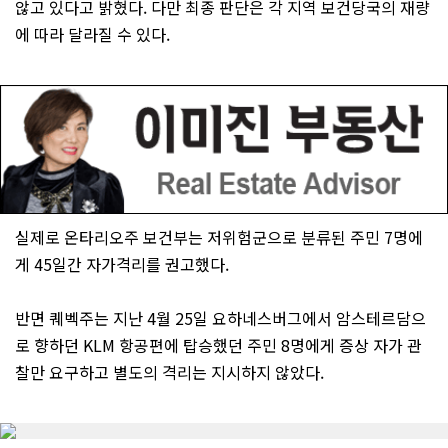
않고 있다고 밝혔다. 다만 최종 판단은 각 지역 보건당국의 재량
에 따라 달라질 수 있다.
실제로 온타리오주 보건부는 저위험군으로 분류된 주민 7명에
게 45일간 자가격리를 권고했다.
반면 퀘벡주는 지난 4월 25일 요하네스버그에서 암스테르담으
로 향하던 KLM 항공편에 탑승했던 주민 8명에게 증상 자가 관
찰만 요구하고 별도의 격리는 지시하지 않았다.