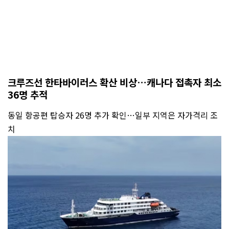
크루즈선 한타바이러스 확산 비상…캐나다 접촉자 최소
36명 추적
동일 항공편 탑승자 26명 추가 확인…일부 지역은 자가격리 조
치