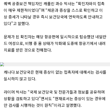
퀘벡 공중보건 책임자인 캐롤린 콰슈 박사는 “확진자와의 접촉
이 매우 제한적이었다”며 “체온과 증상을 스스로 확인하고 이
상 증세가 나타날 경우 즉시 보건당국에 연락하도록 안내하고
있다”고 말했다.
문제가 된 확진자는 해당 항공편에 일시적으로 탑승했던 네덜란
드 여성으로, 비행 중 몸 상태가 악화돼 도중에 항공기에서 내려
치료를 받은 것으로 전해졌다.
캐나다 보건당국은 현재 증상이 없는 접촉자에 대해서는 검사를
실시하지 않고 있다.
라이머 박사는 “국제 보건당국 및 전문가들과 정보를 공유하며
상황을 검토하고 있다”면서도 “현재로서는 증상이 있는 경우에
만 검사를 시행하는 것이 원칙”이라고 설명했다.