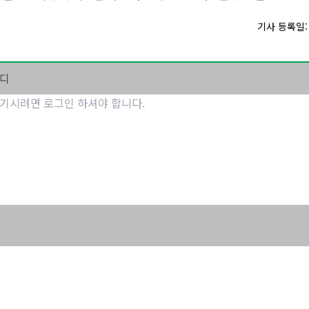
기사 등록일: 2
마디