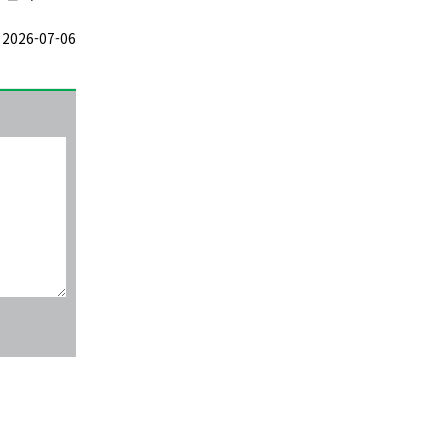
026-07-06