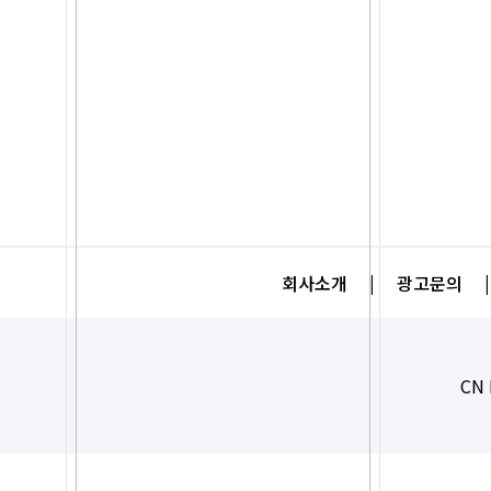
회사소개
|
광고문의
|
CN 