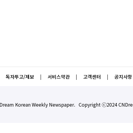
독자투고/제보
|
서비스약관
|
고객센터
|
공지사항
Dream Korean Weekly Newspaper. Copyright ⓒ2024 CNDr