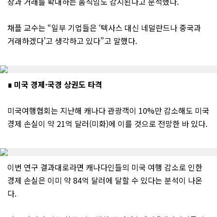
장과 거래를 확대하는 움직임도 감지된다고 분석했다.
채플 교수는 “일부 기업들은 ‘텍사스 대신 네덜란드나 중국과
거래하겠다’고 생각하고 있다”고 말했다.
∎ 미국 경제·국경 상권도 타격
미국여행협회는 지난해 캐나다 관광객이 10%만 감소해도 미국
경제 손실이 약 21억 달러(미화)에 이를 것으로 전망한 바 있다.
이번 연구 결과대로라면 캐나다인들의 미국 여행 감소로 인한
경제 손실은 이미 약 84억 달러에 달할 수 있다는 분석이 나온
다.