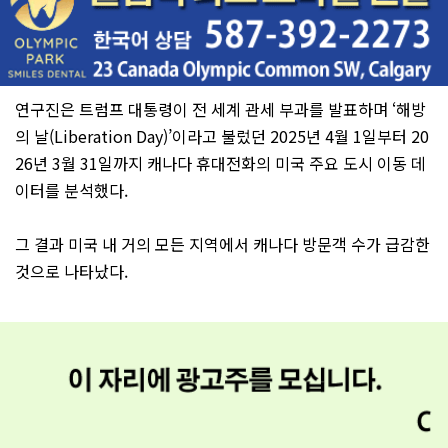
연구진은 트럼프 대통령이 전 세계 관세 부과를 발표하며 ‘해방
의 날(Liberation Day)’이라고 불렀던 2025년 4월 1일부터 20
26년 3월 31일까지 캐나다 휴대전화의 미국 주요 도시 이동 데
이터를 분석했다.
그 결과 미국 내 거의 모든 지역에서 캐나다 방문객 수가 급감한
것으로 나타났다.