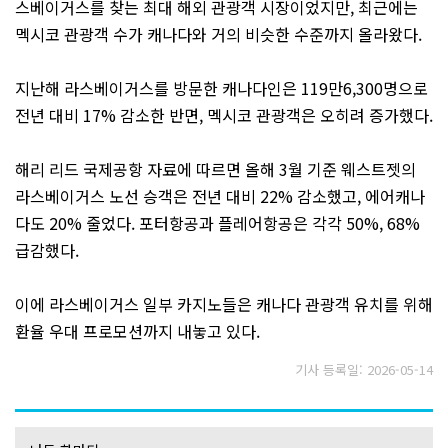
스베이거스를 찾는 최대 해외 관광객 시장이었지만, 최근에는
멕시코 관광객 수가 캐나다와 거의 비슷한 수준까지 올라왔다.
지난해 라스베이거스를 방문한 캐나다인은 119만6,300명으로
전년 대비 17% 감소한 반면, 멕시코 관광객은 오히려 증가했다.
해리 리드 국제공항 자료에 따르면 올해 3월 기준 웨스트젯의
라스베이거스 노선 승객은 전년 대비 22% 감소했고, 에어캐나
다도 20% 줄었다. 포터항공과 플레어항공은 각각 50%, 68%
급감했다.
이에 라스베이거스 일부 카지노들은 캐나다 관광객 유치를 위해
환율 우대 프로모션까지 내놓고 있다.
기사 등록일: 2026-05-14