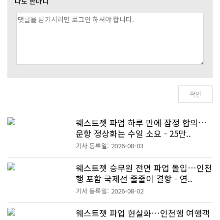
나도 한마디
웨스트젯 파업 하루 만에 잠정 합의…
운항 정상화는 수일 소요 - 25만..
기사 등록일: 2026-08-03
웨스트젯 승무원 전면 파업 돌입…인천
행 포함 국제선 줄줄이 결항 - 연..
기사 등록일: 2026-08-02
웨스트젯 파업 현실화…인천행 여행객