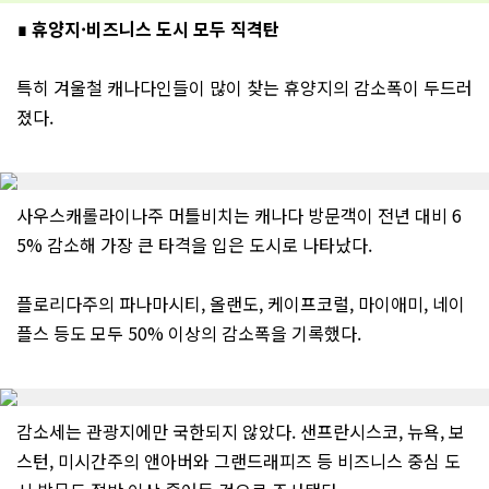
∎ 휴양지·비즈니스 도시 모두 직격탄
특히 겨울철 캐나다인들이 많이 찾는 휴양지의 감소폭이 두드러
졌다.
사우스캐롤라이나주 머틀비치는 캐나다 방문객이 전년 대비 6
5% 감소해 가장 큰 타격을 입은 도시로 나타났다.
플로리다주의 파나마시티, 올랜도, 케이프코럴, 마이애미, 네이
플스 등도 모두 50% 이상의 감소폭을 기록했다.
감소세는 관광지에만 국한되지 않았다. 샌프란시스코, 뉴욕, 보
스턴, 미시간주의 앤아버와 그랜드래피즈 등 비즈니스 중심 도