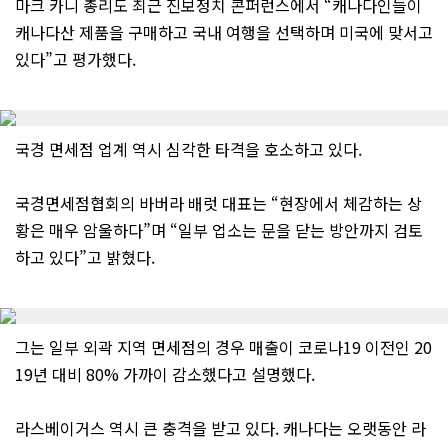
마크 카니 총리도 최근 진보정치 콘퍼런스에서 “캐나다인들이
캐나다산 제품을 구매하고 국내 여행을 선택하며 미국에 맞서고
있다”고 평가했다.
국경 면세점 업계 역시 심각한 타격을 호소하고 있다.
국경면세점협회의 바버라 배럿 대표는 “현장에서 체감하는 상
황은 매우 암울하다”며 “일부 업소는 문을 닫는 방안까지 검토
하고 있다”고 밝혔다.
그는 일부 외곽 지역 면세점의 경우 매출이 코로나19 이전인 20
19년 대비 80% 가까이 감소했다고 설명했다.
라스베이거스 역시 큰 충격을 받고 있다. 캐나다는 오랫동안 라