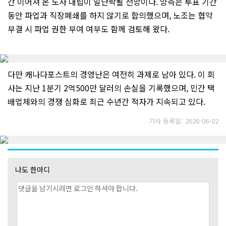
간 이어져 온 노사 대립이 일단락될 전망이다. 양측은 투표 기간
동안 파업과 직장폐쇄를 하지 않기로 합의했으며, 노조는 협약
부결 시 파업 권한 부여 여부도 함께 검토해 왔다.
다만 캐나다포스트의 경영난은 여전히 과제로 남아 있다. 이 회
사는 지난 1분기 2억500만 달러의 손실을 기록했으며, 민간 택
배업체와의 경쟁 심화로 최근 수년간 적자가 지속되고 있다.
기사 등록일: 2026-06-02
나도 한마디