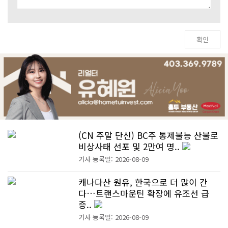
(CN 주말 단신) BC주 통제불능 산불로
비상사태 선포 및 2만여 명..
기사 등록일: 2026-08-09
캐나다산 원유, 한국으로 더 많이 간
다…트랜스마운틴 확장에 유조선 급
증..
기사 등록일: 2026-08-09