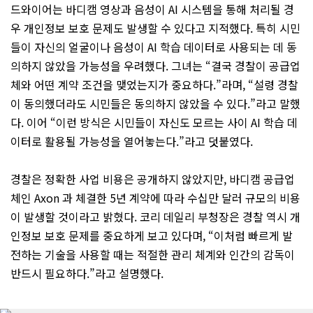
드와이어는 바디캠 영상과 음성이 AI 시스템을 통해 처리될 경
우 개인정보 보호 문제도 발생할 수 있다고 지적했다. 특히 시민
들이 자신의 얼굴이나 음성이 AI 학습 데이터로 사용되는 데 동
의하지 않았을 가능성을 우려했다. 그녀는 “결국 경찰이 공급업
체와 어떤 계약 조건을 맺었는지가 중요하다.”라며, “설령 경찰
이 동의했더라도 시민들은 동의하지 않았을 수 있다.”라고 말했
다. 이어 “이런 방식은 시민들이 자신도 모르는 사이 AI 학습 데
이터로 활용될 가능성을 열어놓는다.”라고 덧붙였다.
경찰은 정확한 사업 비용은 공개하지 않았지만, 바디캠 공급업
체인 Axon 과 체결한 5년 계약에 따라 수십만 달러 규모의 비용
이 발생할 것이라고 밝혔다. 코리 데일리 부청장은 경찰 역시 개
인정보 보호 문제를 중요하게 보고 있다며, “이처럼 빠르게 발
전하는 기술을 사용할 때는 적절한 관리 체계와 인간의 감독이
반드시 필요하다.”라고 설명했다.