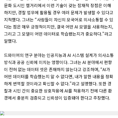
문화 도시인 캘거리에서 이런 기술이 갖는 잠재적 장점은 이해
하지만, 경찰 업무에 활용될 경우 여러 문제가 발생할 수 있다고
지적했다. 그녀는 “사람들이 자신의 모국어로 의사소통할 수 있
다는 점은 매우 긍정적이지만, 결국 어떤 AI 모델을 사용하는지,
그리고 그 모델이 어떤 데이터로 학습됐는지가 중요하다.”라고
말했다.
드와이어의 연구 분야는 인공지능과 AI 시스템 설계가 의사소통
방식과 공공 신뢰에 미치는 영향이다. 그녀는 AI 분야에서 편향
이 전혀 없는 데이터 셋은 존재하지 않는다고 강조하며, “AI가
어떤 데이터를 학습했는지 알 수 없다면, 내가 말한 내용을 정확
하게 번역할 것이라고 확신할 수 없다.”라고 설명했다. 또한 경
찰과 시민 간의 중요한 상호작용에 AI를 적용하기 전에 다른 환
경에서 충분히 검증되고 신뢰성이 입증돼야 한다고 주장했다.