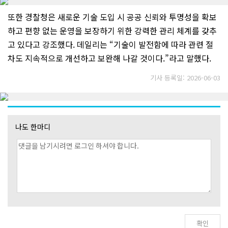
또한 경찰청은 새로운 기술 도입 시 공공 신뢰와 투명성을 확보
하고 편향 없는 운영을 보장하기 위한 강력한 관리 체계를 갖추
고 있다고 강조했다. 데일리는 “기술이 발전함에 따라 관련 절
차도 지속적으로 개선하고 보완해 나갈 것이다.”라고 말했다.
기사 등록일: 2026-06-03
나도 한마디