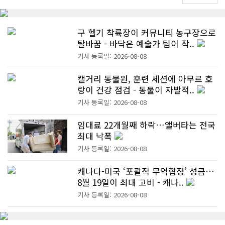
구 헬기 착륙장이 커뮤니티 농구장으로
탈바꿈 - 바닥은 예술가 팀이 작..
기사 등록일: 2026-08-08
캘거리 동물원, 훈련 세션에 아무르 호
랑이 건강 점검 - 동물이 자발적..
기사 등록일: 2026-08-08
임대료 22개월째 하락…앨버타는 전국
최대 낙폭
기사 등록일: 2026-08-08
캐나다-미국 ‘포괄적 무역협정’ 성큼…
8월 19일이 최대 고비 - 캐나..
기사 등록일: 2026-08-08