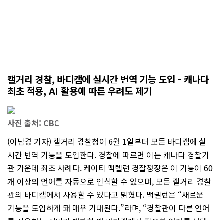
캘거리 경찰, 바디캠에 실시간 번역 기능 도입 - 캐나다
최초 적용, AI 활용에 따른 우려도 제기
사진 출처: CBC
(이남경 기자) 캘거리 경찰청이 6월 1일부터 모든 바디캠에 실
시간 번역 기능을 도입한다. 경찰에 따르면 이는 캐나다 경찰기
관 가운데 최초 사례다. 케이티 맥렐런 경찰청장은 이 기능이 60
개 이상의 언어를 자동으로 인식할 수 있으며, 모든 캘거리 경찰
관의 바디캠에서 사용할 수 있다고 밝혔다. 맥렐런은 “새로운
기능을 도입하게 돼 매우 기대된다.”라며, “경찰관이 다른 언어