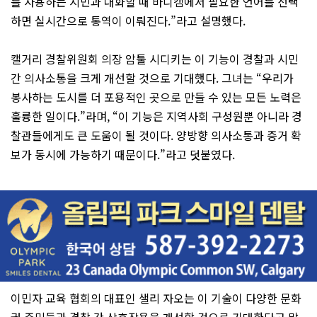
를 사용하는 시민과 대화할 때 바디캠에서 필요한 언어를 선택
하면 실시간으로 통역이 이뤄진다.”라고 설명했다.
캘거리 경찰위원회 의장 암툴 시디키는 이 기능이 경찰과 시민
간 의사소통을 크게 개선할 것으로 기대했다. 그녀는 “우리가
봉사하는 도시를 더 포용적인 곳으로 만들 수 있는 모든 노력은
훌륭한 일이다.”라며, “이 기능은 지역사회 구성원뿐 아니라 경
찰관들에게도 큰 도움이 될 것이다. 양방향 의사소통과 증거 확
보가 동시에 가능하기 때문이다.”라고 덧붙였다.
이민자 교육 협회의 대표인 샐리 자오는 이 기술이 다양한 문화