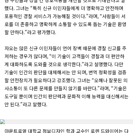
권 주민들과 경찰 간 상호작용을 개선할 것으로 기대한다고 말
했다. 그녀는 “특히 신규 이민자들에게 더 명확하고 안전하며
포용적인 경찰 서비스가 가능해질 것이다.”라며, “사람들이 서
로를 더 존중하고 명확하게 소통할 수 있도록 돕는 기술은 환영
할 만하다.”라고 평가했다.
자오는 많은 신규 이민자들이 언어 장벽 때문에 경찰 신고를 주
저하는 경우가 많다며, “이 기술이 고객들이 경찰과 더 편안하
게 대화하도록 도와줄 것으로 생각한다.”라고 설명했다. 다만
기술이 인간의 판단을 대체해서는 안 되며, 번역 정확성을 검증
할 안전장치가 필요하다고 강조했다. 그녀는 “오해나 잘못된 의
사소통이 또 다른 문제를 만들지 않기를 바란다.”라며, “기술은
도구일 뿐이며 인간의 판단력과 문화적 이해 능력을 대신해서는
안 된다.”라고 말했다.
마운트로열 대학교 정보디자인 학과 교수인 로렌 드와이어는 다