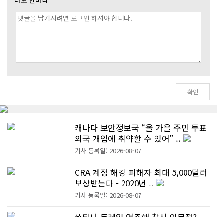
캐나다 보안정보국 “올 가을 주민 투표
외국 개입에 취약할 수 있어” ..
기사 등록일: 2026-08-07
CRA 계정 해킹 피해자 최대 5,000달러
보상받는다 - 2020년 ..
기사 등록일: 2026-08-07
쑤티나 트레일 역주행 참사 의문점? -