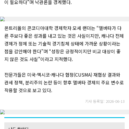
이 필요하다”며 낙관론을 경계했다.
몬트리올의 콘코디아대학 경제학자 모셰 랜더는 “앨버타가 다
른 주보다 좋은 성과를 내고 있는 것은 사실이지만, 캐나다 전체
경제가 정체 또는 기술적 경기침체 상태에 가까운 상황이라는
점을 감안해야 한다”며 “성장은 긍정적이지만 비교 대상이 좋
지 않은 것도 사실”이라고 지적했다.
전문가들은 미국·멕시코·캐나다 협정(CUSMA) 재협상 결과와
관세 정책, 분리주의 논란 등이 향후 앨버타 경제의 주요 변수로
작용할 것으로 보고 있다.
기사 등록일: 2026-06-13
나도 한마디