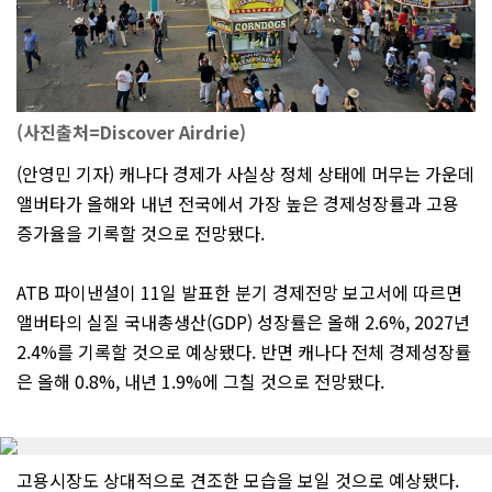
(사진출처=Discover Airdrie)
(안영민 기자) 캐나다 경제가 사실상 정체 상태에 머무는 가운데
앨버타가 올해와 내년 전국에서 가장 높은 경제성장률과 고용
증가율을 기록할 것으로 전망됐다.
ATB 파이낸셜이 11일 발표한 분기 경제전망 보고서에 따르면
앨버타의 실질 국내총생산(GDP) 성장률은 올해 2.6%, 2027년
2.4%를 기록할 것으로 예상됐다. 반면 캐나다 전체 경제성장률
은 올해 0.8%, 내년 1.9%에 그칠 것으로 전망됐다.
고용시장도 상대적으로 견조한 모습을 보일 것으로 예상됐다.