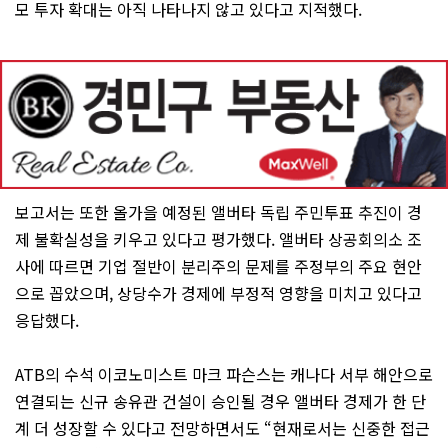
모 투자 확대는 아직 나타나지 않고 있다고 지적했다.
보고서는 또한 올가을 예정된 앨버타 독립 주민투표 추진이 경
제 불확실성을 키우고 있다고 평가했다. 앨버타 상공회의소 조
사에 따르면 기업 절반이 분리주의 문제를 주정부의 주요 현안
으로 꼽았으며, 상당수가 경제에 부정적 영향을 미치고 있다고
응답했다.
ATB의 수석 이코노미스트 마크 파슨스는 캐나다 서부 해안으로
연결되는 신규 송유관 건설이 승인될 경우 앨버타 경제가 한 단
계 더 성장할 수 있다고 전망하면서도 “현재로서는 신중한 접근