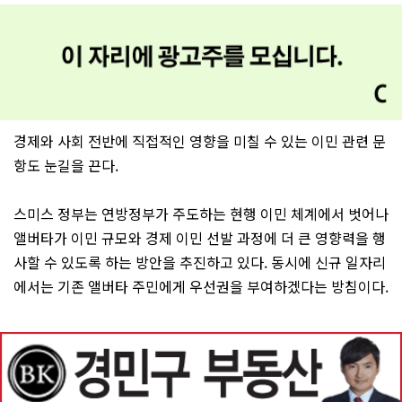
경제와 사회 전반에 직접적인 영향을 미칠 수 있는 이민 관련 문
항도 눈길을 끈다.
스미스 정부는 연방정부가 주도하는 현행 이민 체계에서 벗어나
앨버타가 이민 규모와 경제 이민 선발 과정에 더 큰 영향력을 행
사할 수 있도록 하는 방안을 추진하고 있다. 동시에 신규 일자리
에서는 기존 앨버타 주민에게 우선권을 부여하겠다는 방침이다.