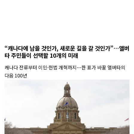
“캐나다에 남을 것인가, 새로운 길을 갈 것인가”…앨버
타 주민들이 선택할 10개의 미래
캐나다 잔류부터 이민·헌법 개혁까지…한 표가 바꿀 앨버타의
다음 100년