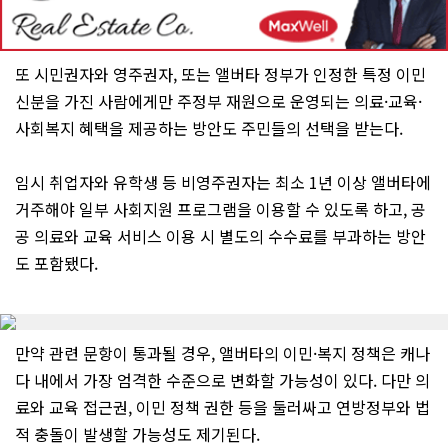
또 시민권자와 영주권자, 또는 앨버타 정부가 인정한 특정 이민
신분을 가진 사람에게만 주정부 재원으로 운영되는 의료·교육·
사회복지 혜택을 제공하는 방안도 주민들의 선택을 받는다.
임시 취업자와 유학생 등 비영주권자는 최소 1년 이상 앨버타에
거주해야 일부 사회지원 프로그램을 이용할 수 있도록 하고, 공
공 의료와 교육 서비스 이용 시 별도의 수수료를 부과하는 방안
도 포함됐다.
만약 관련 문항이 통과될 경우, 앨버타의 이민·복지 정책은 캐나
다 내에서 가장 엄격한 수준으로 변화할 가능성이 있다. 다만 의
료와 교육 접근권, 이민 정책 권한 등을 둘러싸고 연방정부와 법
적 충돌이 발생할 가능성도 제기된다.