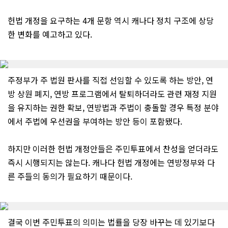
헌법 개정을 요구하는 4개 문항 역시 캐나다 정치 구조에 상당
한 변화를 예고하고 있다.
주정부가 주 법원 판사를 직접 선임할 수 있도록 하는 방안, 연
방 상원 폐지, 연방 프로그램에서 탈퇴하더라도 관련 재정 지원
을 유지하는 권한 확보, 연방법과 주법이 충돌할 경우 특정 분야
에서 주법에 우선권을 부여하는 방안 등이 포함됐다.
하지만 이러한 헌법 개정안들은 주민투표에서 찬성을 얻더라도
즉시 시행되지는 않는다. 캐나다 헌법 개정에는 연방정부와 다
른 주들의 동의가 필요하기 때문이다.
결국 이번 주민투표의 의미는 법률을 당장 바꾸는 데 있기보다