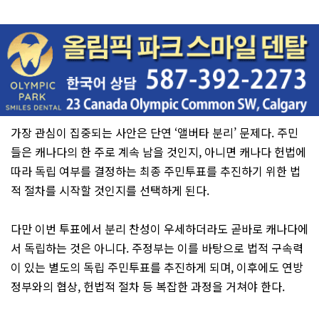
가장 관심이 집중되는 사안은 단연 ‘앨버타 분리’ 문제다. 주민
들은 캐나다의 한 주로 계속 남을 것인지, 아니면 캐나다 헌법에
따라 독립 여부를 결정하는 최종 주민투표를 추진하기 위한 법
적 절차를 시작할 것인지를 선택하게 된다.
다만 이번 투표에서 분리 찬성이 우세하더라도 곧바로 캐나다에
서 독립하는 것은 아니다. 주정부는 이를 바탕으로 법적 구속력
이 있는 별도의 독립 주민투표를 추진하게 되며, 이후에도 연방
정부와의 협상, 헌법적 절차 등 복잡한 과정을 거쳐야 한다.