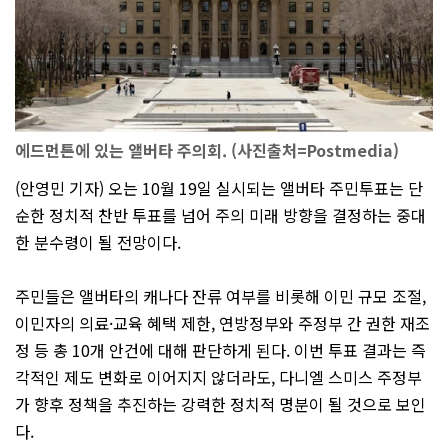
에드먼튼에 있는 앨버타 주의회. (사진출처=Postmedia)
(안영민 기자) 오는 10월 19일 실시되는 앨버타 주민투표는 단
순한 정치적 찬반 투표를 넘어 주의 미래 방향을 결정하는 중대
한 분수령이 될 전망이다.
주민들은 앨버타의 캐나다 잔류 여부를 비롯해 이민 규모 조절,
이민자의 의료·교육 혜택 제한, 연방정부와 주정부 간 권한 재조
정 등 총 10개 안건에 대해 판단하게 된다. 이번 투표 결과는 즉
각적인 제도 변화로 이어지지 않더라도, 다니엘 스미스 주정부
가 향후 정책을 추진하는 강력한 정치적 명분이 될 것으로 보인
다.