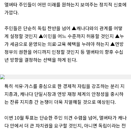
앨버타 주민들이 어떤 미래를 원하는지 보여주는 정치적 신호에
가깝다.
주민들은 단순히 독립 찬반을 넘어 ▲캐나다와의 관계를 어떻
게 설정할 것인지 ▲이민을 어느 수준까지 허용할 것인지 ▲누
가 세금으로 운영되는 의료·교육 혜택을 누려야 하는지 ▲연방
정부의 권한을 어디까지 인정할 것인지 등 앨버타의 향후 수십
년 방향을 결정하는 선택을 하게 된다.
특히 석유·가스를 중심으로 한 경제적 자립을 강조하는 분리 지
지층과, 캐나다 단일시장과 연방 재정 체계의 안정성을 중시하
는 잔류 지지층 간 논쟁이 더욱 치열해질 것으로 예상된다.
이번 10월 투표는 단순한 주민 의견 수렴을 넘어, 앨버타가 캐나
다 안에서 더 큰 자치권을 요구할 것인지, 아니면 독립이라는 전