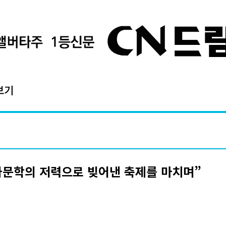
보기
타문학의 저력으로 빚어낸 축제를 마치며”