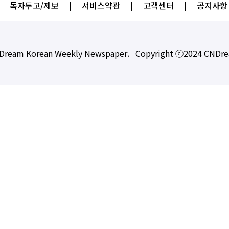
독자투고/제보
|
서비스약관
|
고객센터
|
공지사항
Dream Korean Weekly Newspaper. Copyright ⓒ2024 CNDr