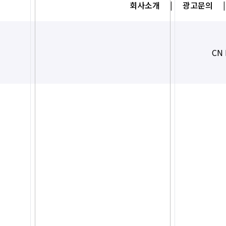
회사소개
|
광고문의
|
CN 