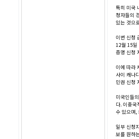
특히 미국 
청자들의 경
있는 것으로
이번 신청 
12월 15
증명 신청 
이에 따라 
사이 캐나다
민권 신청 
미국인들의
다. 이중국
수 있으며,
일부 신청자
보를 원하는