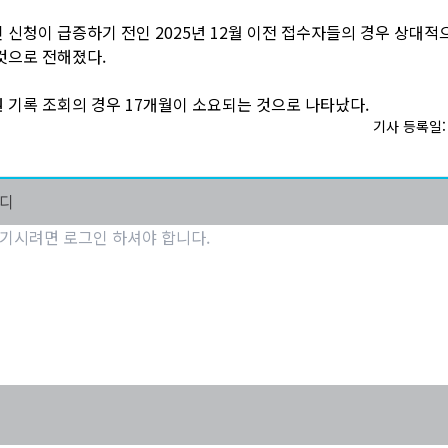
 신청이 급증하기 전인 2025년 12월 이전 접수자들의 경우 상대적
것으로 전해졌다.
 기록 조회의 경우 17개월이 소요되는 것으로 나타났다.
기사 등록일: 2
마디