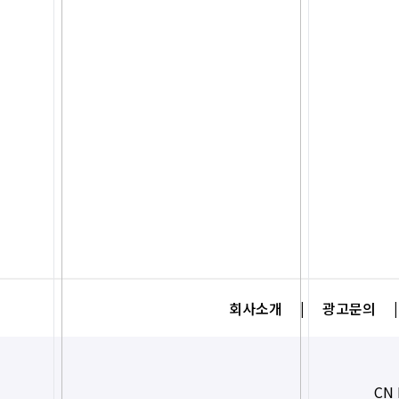
회사소개
|
광고문의
|
CN 