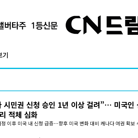
보기
 시민권 신청 승인 1년 이상 걸려”… 미국인 
리 적체 심화
정 이후 미국 내 신청 급증…향후 미국 변화 대비 캐나다 여권 확보