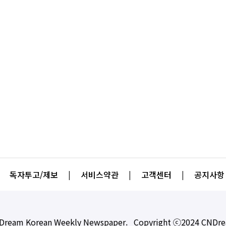
독자투고/제보
|
서비스약관
|
고객센터
|
공지사항
Dream Korean Weekly Newspaper. Copyright ⓒ2024 CNDr