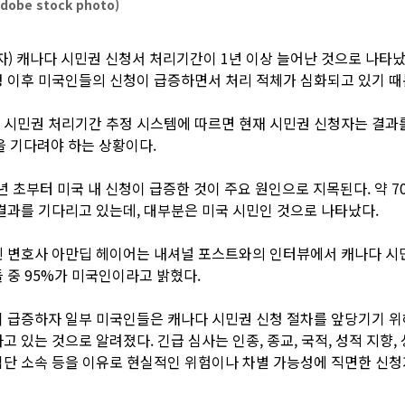
obe stock photo)
자) 캐나다 시민권 신청서 처리기간이 1년 이상 늘어난 것으로 나타났
 이후 미국인들의 신청이 급증하면서 처리 적체가 심화되고 있기 때
 시민권 처리기간 추정 시스템에 따르면 현재 시민권 신청자는 결과
을 기다려야 하는 상황이다.
6년 초부터 미국 내 신청이 급증한 것이 주요 원인으로 지목된다. 약 70
결과를 기다리고 있는데, 대부분은 미국 시민인 것으로 나타났다.
민 변호사 아만딥 헤이어는 내셔널 포스트와의 인터뷰에서 캐나다 시
 중 95%가 미국인이라고 밝혔다.
 급증하자 일부 미국인들은 캐나다 시민권 신청 절차를 앞당기기 위
고 있는 것으로 알려졌다. 긴급 심사는 인종, 종교, 국적, 성적 지향, 
단 소속 등을 이유로 현실적인 위험이나 차별 가능성에 직면한 신