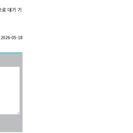
으로 대기 기
026-05-18