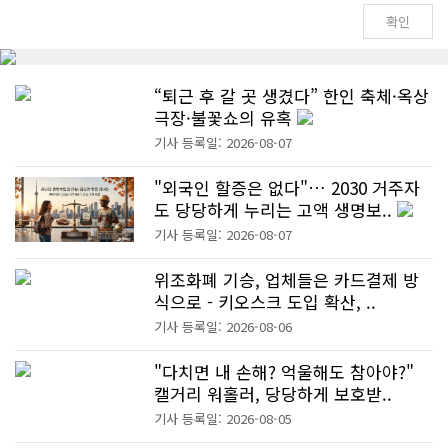
“퇴근 후 갈 곳 생겼다” 한인 축체·옥상
극장·불꽃쇼의 유혹
기사 등록일: 2026-08-07
"외국인 할증은 없다"… 2030 거주자
도 당당하게 누리는 고액 생명보..
기사 등록일: 2026-08-07
위조화폐 기승, 업체들은 카드결제 방
식으로 - 키오스크 도입 확산, ..
기사 등록일: 2026-08-06
"다치면 내 손해? 억울해도 참아야?"
캘거리 워홀러, 당당하게 보호받..
기사 등록일: 2026-08-05