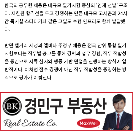
한국의 공무원 채용은 대규모 필기시험 중심의 ‘인재 선발’ 구조
다. 제한된 합격선을 두고 경쟁하는 만큼 대규모 고시촌과 24시
간 독서실·스터디카페 같은 고밀도 수험 인프라도 함께 발달했
다.
반면 캘거리 시청과 앨버타 주정부 채용은 전국 단위 통합 필기
시험보다는 직무별 공고를 통해 경력과 업무 경험, 직무 적합성
을 중심으로 서류 심사와 행동 기반 면접을 진행하는 방식이 일
반적이다. 이처럼 점수 경쟁이 아닌 직무 적합성을 증명하는 방
식으로 평가가 이뤄진다.