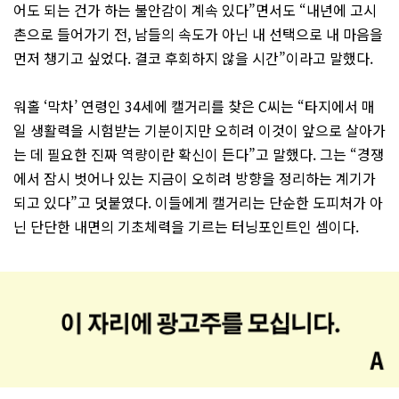
어도 되는 건가 하는 불안감이 계속 있다”면서도 “내년에 고시
촌으로 들어가기 전, 남들의 속도가 아닌 내 선택으로 내 마음을
먼저 챙기고 싶었다. 결코 후회하지 않을 시간”이라고 말했다.
워홀 ‘막차’ 연령인 34세에 캘거리를 찾은 C씨는 “타지에서 매
일 생활력을 시험받는 기분이지만 오히려 이것이 앞으로 살아가
는 데 필요한 진짜 역량이란 확신이 든다”고 말했다. 그는 “경쟁
에서 잠시 벗어나 있는 지금이 오히려 방향을 정리하는 계기가
되고 있다”고 덧붙였다. 이들에게 캘거리는 단순한 도피처가 아
닌 단단한 내면의 기초체력을 기르는 터닝포인트인 셈이다.