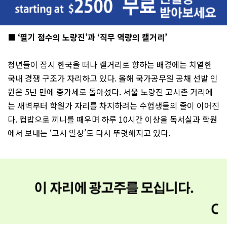
■ ‘필기 점수의 노량진’과 ‘직무 역량의 캘거리’
청년들이 잠시 한국을 떠나 캘거리로 향하는 배경에는 치열한
국내 경쟁 구조가 자리하고 있다. 올해 국가공무원 공채 선발 인
원은 5년 만에 증가세로 돌아섰다. 서울 노량진 고시촌 거리에
는 새벽부터 학원가 자리를 차지하려는 수험생들의 줄이 이어진
다. 컵밥으로 끼니를 때우며 하루 10시간 이상을 독서실과 학원
에서 보내는 ‘고시 일상’도 다시 뚜렷해지고 있다.