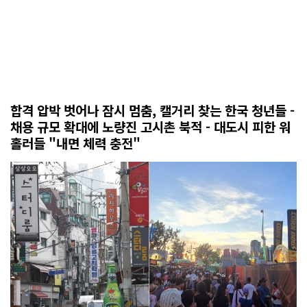
합격 압박 벗어나 잠시 멈춤, 캘거리 찾는 한국 청년들 -
채용 규모 확대에 노량진 고시촌 북적 - 대도시 피한 워
홀러들 "내면 체력 충전"