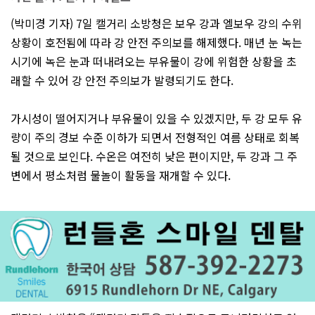
(박미경 기자) 7일 캘거리 소방청은 보우 강과 엘보우 강의 수위
상황이 호전됨에 따라 강 안전 주의보를 해제했다. 매년 눈 녹는
시기에 녹은 눈과 떠내려오는 부유물이 강에 위험한 상황을 초
래할 수 있어 강 안전 주의보가 발령되기도 한다.
가시성이 떨어지거나 부유물이 있을 수 있겠지만, 두 강 모두 유
량이 주의 경보 수준 이하가 되면서 전형적인 여름 상태로 회복
될 것으로 보인다. 수온은 여전히 낮은 편이지만, 두 강과 그 주
변에서 평소처럼 물놀이 활동을 재개할 수 있다.