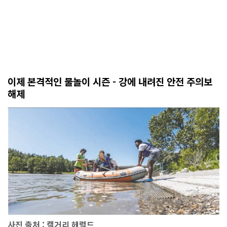
이제 본격적인 물놀이 시즌 - 강에 내려진 안전 주의보
해제
사진 출처 : 캘거리 헤럴드