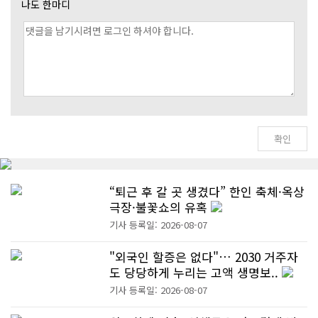
나도 한마디
“퇴근 후 갈 곳 생겼다” 한인 축체·옥상
극장·불꽃쇼의 유혹
기사 등록일: 2026-08-07
"외국인 할증은 없다"… 2030 거주자
도 당당하게 누리는 고액 생명보..
기사 등록일: 2026-08-07