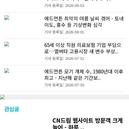
기사 등록일: 2026-08-02
에드먼튼 최악의 여름 날씨 겪어 - 토네
이도, 홍수 등 기상변화 심각
기사 등록일: 2026-08-01
65세 이상 직원 의료보험 기업 부담으
로…앨버타 고용시장 새 변수 부상..
기사 등록일: 2026-07-31
에드먼튼 모기 개체 수, 1980년대 이후
최고 - 지난해 같은 기간보..
기사 등록일: 2026-07-30
관심글
CN드림 웹사이트 방문객 크게
늘어 - 하루 ..