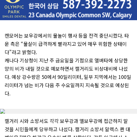
캔모어는 보우강에서의 물놀이 행사 등을 전격 중단시켰다. 타
운 측은 “물살이 급격하게 빨라지고 있어 매우 위험한 상태이
다”라고 밝혔다.
캐나다 기상청이 지난 주 금요일을 기점으로 앨버타에 상당한
양의 비가 내릴 것으로 예보하면서 캘거리도 비상대비에 나섰
다. 예상 강수량은 50에서 90밀리미터, 일부 지역에서는 100밀
리미터가 넘는 비가 다음 주 수요일까지 지속될 것으로 예상된
다.
캘거리 시와 소방서도 각각 보우강과 엘보우강에 접근하지 말
것을 시민들에게 당부하고 나섰다. 캘거리 소방서 알렉스 콴 대