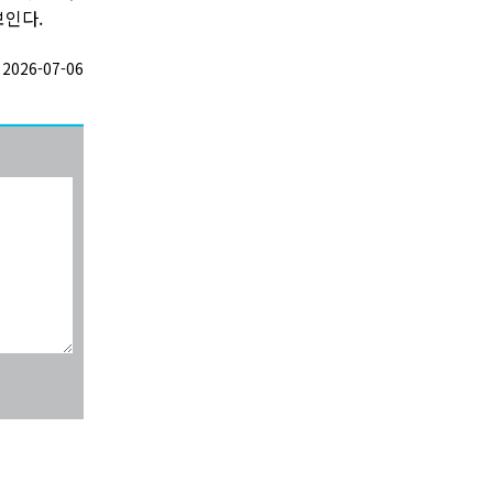
보인다.
026-07-06