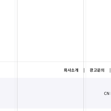
회사소개
|
광고문의
|
CN 