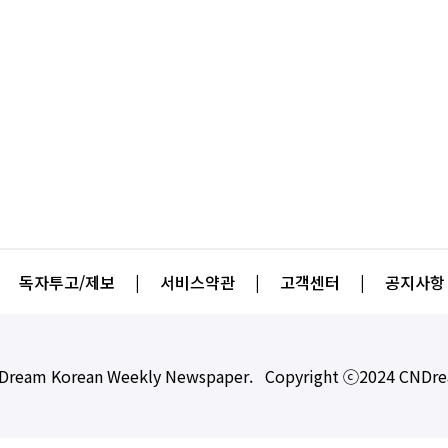
독자투고/제보
|
서비스약관
|
고객센터
|
공지사항
Dream Korean Weekly Newspaper. Copyright ⓒ2024 CNDr