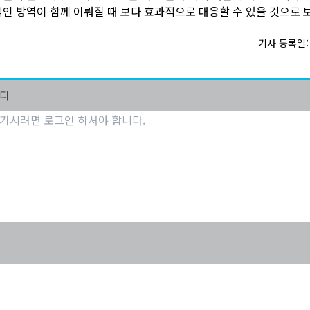
인 방역이 함께 이뤄질 때 보다 효과적으로 대응할 수 있을 것으로 
기사 등록일: 2
마디