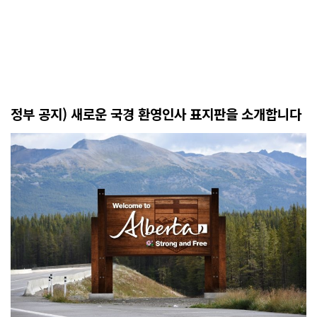
정부 공지) 새로운 국경 환영인사 표지판을 소개합니다