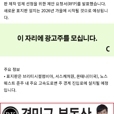
판 제작 업체 선정을 위한 제안 요청서(RFP)를 발표했습니다.
새로운 표지판 설치는 2026년 가을에 시작될 것으로 예상됩니
다.
주요 정보
• 표지판은 브리티시컬럼비아, 서스캐처원, 몬태나(미국), 노스
웨스트 준주 내 주요 고속도로변 주 경계 진입로에 설치될 예정
입니다.