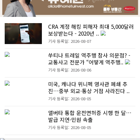
CRA 계정 해킹 피해자 최대 5,000달러
보상받는다 - 2020년 ..
기사 등록일: 2026-08-07
쑤티나 트레일 역주행 참사 의문점? -
교통사고 전문가 “어떻게 역주행..
기사 등록일: 2026-08-06
미국, 캐나다 위니펙 영사관 폐쇄 추
진…중부 외교·통상 거점 사라진다 ..
기사 등록일: 2026-08-05
앨버타 통합 운전면허증 시행 한 달…
발급 지연·민원 속출
기사 등록일: 2026-08-05