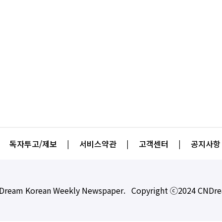
독자투고/제보
|
서비스약관
|
고객센터
|
공지사항
Dream Korean Weekly Newspaper. Copyright ⓒ2024 CNDr