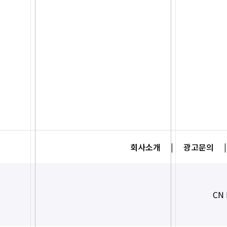
회사소개
|
광고문의
|
CN 