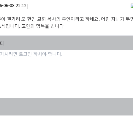
|
6-06-08 22:12
이 캘거리 모 한인 교회 목사의 부인이라고 하네요. 어린 자녀가 두명
소식입니다. 고인의 명복을 빕니다
마디