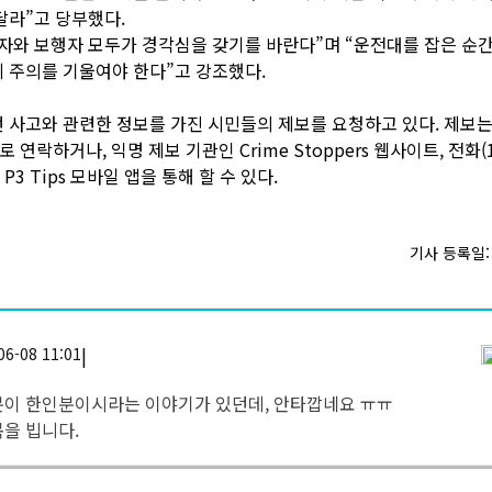
달라”고 당부했다.
자와 보행자 모두가 경각심을 갖기를 바란다”며 “운전대를 잡은 순
 주의를 기울여야 한다”고 강조했다.
 사고와 관련한 정보를 가진 시민들의 제보를 요청하고 있다. 제보는 
4)로 연락하거나, 익명 제보 기관인 Crime Stoppers 웹사이트, 전화(1-
는 P3 Tips 모바일 앱을 통해 할 수 있다.
기사 등록일: 2
|
06-08 11:01
분이 한인분이시라는 이야기가 있던데, 안타깝네요 ㅠㅠ
을 빕니다.