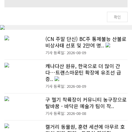
(CN 주말 단신) BC주 통제불능 산불로
비상사태 선포 및 2만여 명..
기사 등록일: 2026-08-09
캐나다산 원유, 한국으로 더 많이 간
다…트랜스마운틴 확장에 유조선 급
증..
기사 등록일: 2026-08-09
구 헬기 착륙장이 커뮤니티 농구장으로
탈바꿈 - 바닥은 예술가 팀이 작..
기사 등록일: 2026-08-08
캘거리 동물원, 훈련 세션에 아무르 호