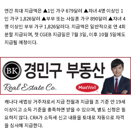
연간 최대 지급액은 ▲1인 가구 679달러 ▲자녀 4명 이상인 1
인 가구 1,826달러 ▲부부 또는 사실혼 가구 890달러 ▲자녀 4
명 이상인 부부 가구 1,826달러다. 지급액은 일반적으로 연 4회
분할 지급되며, 첫 CGEB 지급일은 7월 3일, 이후 10월 5일에도
지급될 예정이다.
캐나다 세법상 거주자로서 지급 전월과 지급월 초 기준 만 19세
이상이고 소득 기준을 충족하면 받을 수 있으며, 별도 신청은 필
요하지 않다. CRA가 소득세 신고 내용을 토대로 자동으로 자격
을 심사해 지급한다.