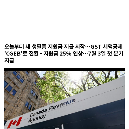
오늘부터 새 생필품 지원금 지급 시작…GST 세액공제
'CGEB'로 전환 - 지원금 25% 인상…7월 3일 첫 분기
지급