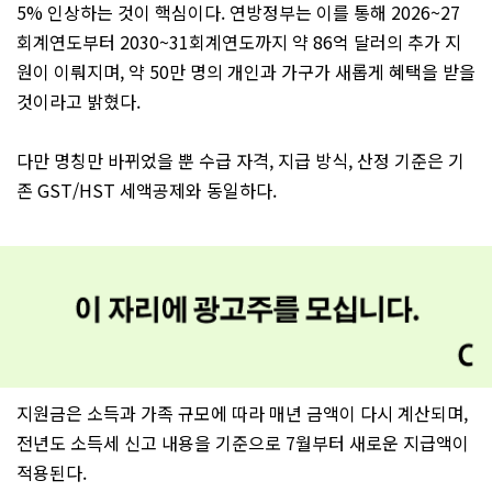
5% 인상하는 것이 핵심이다. 연방정부는 이를 통해 2026~27
회계연도부터 2030~31회계연도까지 약 86억 달러의 추가 지
원이 이뤄지며, 약 50만 명의 개인과 가구가 새롭게 혜택을 받을
것이라고 밝혔다.
다만 명칭만 바뀌었을 뿐 수급 자격, 지급 방식, 산정 기준은 기
존 GST/HST 세액공제와 동일하다.
지원금은 소득과 가족 규모에 따라 매년 금액이 다시 계산되며,
전년도 소득세 신고 내용을 기준으로 7월부터 새로운 지급액이
적용된다.