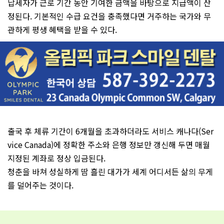
납세자가 근로 기간 동안 기여한 금액을 바탕으로 지급액이 산
정된다. 기본적인 수급 요건을 충족했다면 거주하는 국가와 무
관하게 평생 혜택을 받을 수 있다.
출국 후 체류 기간이 6개월을 초과하더라도 서비스 캐나다(Ser
vice Canada)에 정확한 주소와 은행 정보만 갱신해 두면 매월
지정된 계좌로 정상 입금된다.
청춘을 바쳐 성실하게 땀 흘린 대가가 세계 어디서든 삶의 무게
를 덜어주는 것이다.