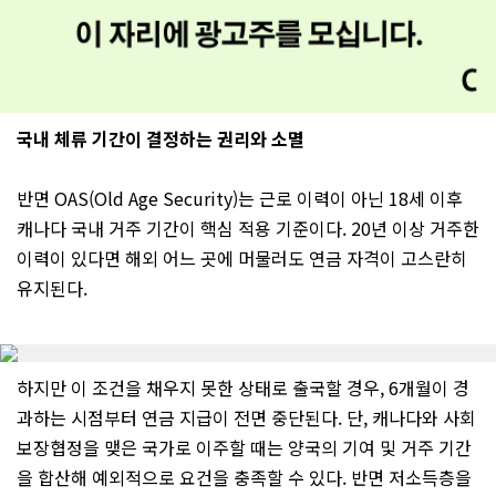
국내 체류 기간이 결정하는 권리와 소멸
반면 OAS(Old Age Security)는 근로 이력이 아닌 18세 이후
캐나다 국내 거주 기간이 핵심 적용 기준이다. 20년 이상 거주한
이력이 있다면 해외 어느 곳에 머물러도 연금 자격이 고스란히
유지된다.
하지만 이 조건을 채우지 못한 상태로 출국할 경우, 6개월이 경
과하는 시점부터 연금 지급이 전면 중단된다. 단, 캐나다와 사회
보장협정을 맺은 국가로 이주할 때는 양국의 기여 및 거주 기간
을 합산해 예외적으로 요건을 충족할 수 있다. 반면 저소득층을