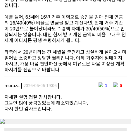
입니다.
예를 들어, 65세에 16년 거주 이력으로 승인을 받아 전체 연금
의 16/40(40%) 비율로 연금을 받고 계신다면, 현재 거주 기간
이 20년으로 늘어났더라도 수령액 자체가 20/40(50%)으로 인
상되지는 않습니다. 대신 현재 받고 계신 금액의 비율 그대로 전
세계 어디서든 평생 수령하시게 됩니다.
타국에서 20년이라는 긴 세월을 굳건하고 성실하게 살아오시며
얻어낸 소중하고 정당한 권리입니다. 이제 거주지에 얽매이지
마시고, 가장 마음 편안하신 곳에서 여유로운 다음 여정을 계획
하시기를 진심으로 바랍니다.
|
|
muraza
2026-06-06 19:06
1
0
자세한 설명 정말 감사합니다.
그동안 많이 궁금했었는데 해소되었습니다.
다시 한번 감사드립니다.