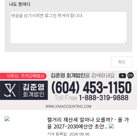
나도 한마디
캘거리 재산세 얼마나 오를까? - 올 가
을 2027~2030예산안 초안..
기사 등록일: 2026-08-06