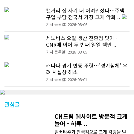
캘거리 집 사기 더 어려워졌다…주택
구입 부담 전국서 가장 크게 악화 ..
기사 등록일: 2026-08-06
세노버스 오일 생산 전환점 맞아 -
CNR에 이어 두 번째 일일 백만 ..
기사 등록일: 2026-08-05
캐나다 경기 반등 뚜렷…'경기침체' 우
려 사실상 해소
기사 등록일: 2026-08-01
관심글
CN드림 웹사이트 방문객 크게
늘어 - 하루 ..
앨버타주가 전국적으로 크게 각광을 받