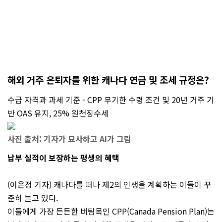
해외 거주 은퇴자를 위한 캐나다 연금 및 조세 규정은?
수급 자격과 과세 기준 - CPP 무기한 수령 조건 및 20년 거주 기
반 OAS 유지, 25% 원천징수세
사진 출처: 기자가 묘사하고 AI가 그림
납부 실적이 보장하는 평생의 혜택
(이은정 기자) 캐나다를 떠나 제2의 인생을 계획하는 이들이 꾸
준히 늘고 있다.
이들에게 가장 든든한 버팀목인 CPP(Canada Pension Plan)는