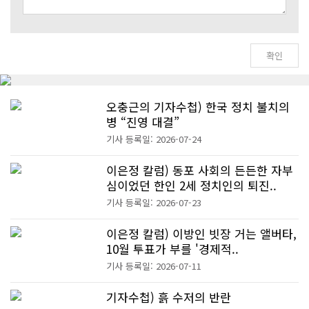
오충근의 기자수첩) 한국 정치 불치의
병 “진영 대결”
기사 등록일: 2026-07-24
이은정 칼럼) 동포 사회의 든든한 자부
심이었던 한인 2세 정치인의 퇴진..
기사 등록일: 2026-07-23
이은정 칼럼) 이방인 빗장 거는 앨버타,
10월 투표가 부를 '경제적..
기사 등록일: 2026-07-11
기자수첩) 흙 수저의 반란