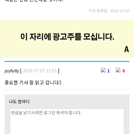
기사 등록일: 2026-07-07
|
|
joyfully
2026-07-07 12:51
1
0
중요한 기사 잘 읽고 갑니다:)
나도 한마디