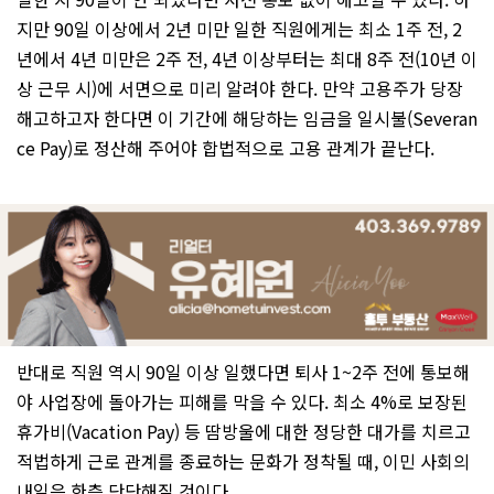
지만 90일 이상에서 2년 미만 일한 직원에게는 최소 1주 전, 2
년에서 4년 미만은 2주 전, 4년 이상부터는 최대 8주 전(10년 이
상 근무 시)에 서면으로 미리 알려야 한다. 만약 고용주가 당장
해고하고자 한다면 이 기간에 해당하는 임금을 일시불(Severan
ce Pay)로 정산해 주어야 합법적으로 고용 관계가 끝난다.
반대로 직원 역시 90일 이상 일했다면 퇴사 1~2주 전에 통보해
야 사업장에 돌아가는 피해를 막을 수 있다. 최소 4%로 보장된
휴가비(Vacation Pay) 등 땀방울에 대한 정당한 대가를 치르고
적법하게 근로 관계를 종료하는 문화가 정착될 때, 이민 사회의
내일은 한층 단단해질 것이다.