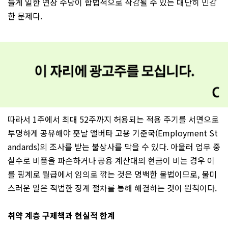
들게 일한 연장 수당이 합법적으로 삭감될 수 있는 대단히 민감
한 문제다.
따라서 1주에서 최대 52주까지 허용되는 적용 주기를 서면으로
투명하게 공유해야 훗날 앨버타 고용 기준국(Employment St
andards)의 조사를 받는 불상사를 막을 수 있다. 아울러 업무 중
실수로 비품을 파손하거나 공용 계산대의 현금이 비는 경우 이
를 핑계로 월급에서 임의로 깎는 것은 명백한 불법이므로, 불미
스러운 일은 적법한 징계 절차를 통해 해결하는 것이 원칙이다.
취약 계층 구제책과 현실적 한계