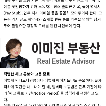
대응 수단은 고용 기준국에 공식적으로 접수한 신고 내역이다.
이를 뒷받침하기 위해 노동자는 평소 출퇴근 기록, 급여 명세서
(Pay Stub), 업무 지시 이메일 등을 꼼꼼히 모아두어야 한다. 고
용주 역시 근로 계약서와 스케줄 변동 통보 기록을 명확히 남겨
두어 불필요한 행정적 오해를 원천 차단해야 한다.
적법한 해고 통보와 고용 종료
어떻게 만나느냐만큼이나 어떻게 헤어지느냐도 중요하다. 불가
피하게 직원을 내보내야 할 때, 앨버타 노동법은 근무 기간에 따
라 '해고 통보 기간(Notice Period)'을 엄격하게 규정하고 있
다.
일한 지 90일이 안 되었다면 사전 통보 없이 해고할 수 있다. 하