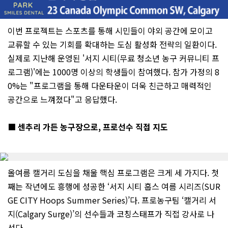
이번 프로젝트는 스포츠를 통해 시민들이 야외 공간에 모이고
교류할 수 있는 기회를 확대하는 도심 활성화 전략의 일환이다.
실제로 지난해 운영된 '서지 시티(무료 청소년 농구 커뮤니티 프
로그램)'에는 1000명 이상의 학생들이 참여했다. 참가 가정의 8
0%는 "프로그램을 통해 다운타운이 더욱 친근하고 매력적인
공간으로 느껴졌다"고 응답했다.
■ 센추리 가든 농구장으로, 프로선수 직접 지도
올여름 캘거리 도심을 채울 핵심 프로그램은 크게 세 가지다. 첫
째는 작년에도 흥행에 성공한 ‘서지 시티 훕스 여름 시리즈(SUR
GE CITY Hoops Summer Series)’다. 프로농구팀 ‘캘거리 서
지(Calgary Surge)’의 선수들과 코칭스태프가 직접 강사로 나
선다.