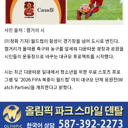
사진 출처 : 캘거리 시
(이정화 기자) 월드컵의 함성이 경기장을 넘어 도시로 번진다.
캘거리가 올여름 축구와 농구를 앞세워 다운타운 광장과 공원을
시민들의 운동장으로 바꾸는 대규모 프로젝트를 시작했다.
시는 최근 다운타운 일대에서 청소년을 위한 무료 스포츠 프로
그램 및 ‘2026 FIFA 북중미 월드컵’ 야외 대규모 단체 응원전(W
atch Parties)을 개최한다고 밝혔다.