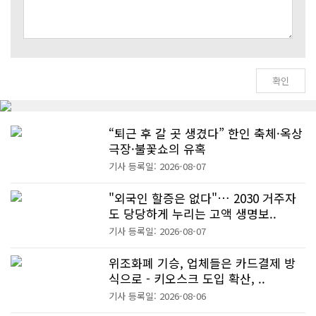
“퇴근 후 갈 곳 생겼다” 한인 축체·옥상
극장·불꽃쇼의 유혹
기사 등록일: 2026-08-07
"외국인 할증은 없다"… 2030 거주자
도 당당하게 누리는 고액 생명보..
기사 등록일: 2026-08-07
위조화폐 기승, 업체들은 카드결제 방
식으로 - 키오스크 도입 확산, ..
기사 등록일: 2026-08-06