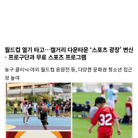
월드컵 열기 타고…캘거리 다운타운 ‘스포츠 광장’ 변신
- 프로구단과 무료 스포츠 프로그램
농구 클리닉·야외 월드컵 응원전 등, 다양한 문화권 청소년 접근
성 높여