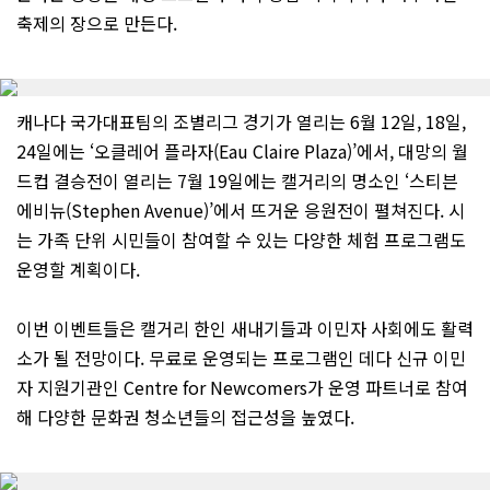
축제의 장으로 만든다.
캐나다 국가대표팀의 조별리그 경기가 열리는 6월 12일, 18일,
24일에는 ‘오클레어 플라자(Eau Claire Plaza)’에서, 대망의 월
드컵 결승전이 열리는 7월 19일에는 캘거리의 명소인 ‘스티븐
에비뉴(Stephen Avenue)’에서 뜨거운 응원전이 펼쳐진다. 시
는 가족 단위 시민들이 참여할 수 있는 다양한 체험 프로그램도
운영할 계획이다.
이번 이벤트들은 캘거리 한인 새내기들과 이민자 사회에도 활력
소가 될 전망이다. 무료로 운영되는 프로그램인 데다 신규 이민
자 지원기관인 Centre for Newcomers가 운영 파트너로 참여
해 다양한 문화권 청소년들의 접근성을 높였다.