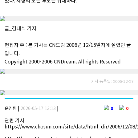
있다. 세상의 모든 부모는 위대하다.
글_김대식 기자
편집자 주 : 본 기사는 CN드림 2006년 12/15일자에 실렸던 글
입니다.
Copyright 2000-2006 CNDream. All rights Reserved
기사 등록일: 2006-12-27
|
|
운영팀
2026-05-17 13:13
0
0
관련 기사
https://www.chosun.com/site/data/html_dir/2006/12/08