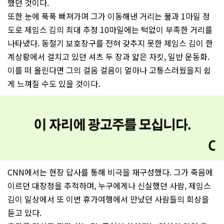
했던 것이다.
또한 눈에 푹푹 빠져가며 그가 이동해낸 거리는 불과 1마일 정
도로 제임스 김의 최대 추정 10마일에는 턱없이 부족한 거리를
나타냈다. 동절기 보호장구를 전혀 갖추지 못한 제임스 김이 한
계상황에서 걸치고 있던 셔츠 두 장과 얇은 자킷, 일반 운동화.
이를 떠 올린다면 그의 걸음 걸음이 얼마나 고통스러웠을지 쉽
게 느껴질 수도 있을 것이다.
CNN에서는 현장 답사를 통해 비극을 재구성했다. 그가 죽음에
이르던 대장정을 추적하며, 누구에게나 신실했던 사람, 제임스
김이 일상에서 또 이번 휴가여행에서 만났던 사람들의 회상을
듣고 있다.