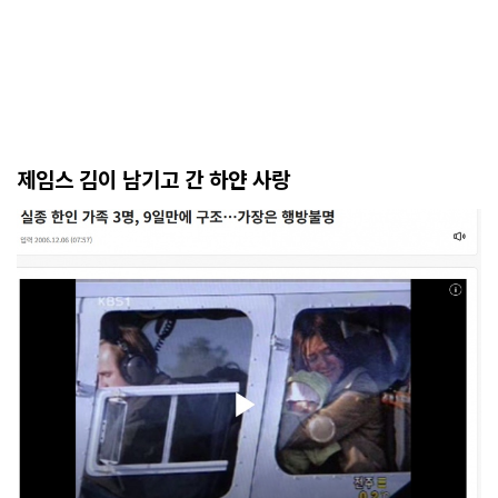
제임스 김이 남기고 간 하얀 사랑