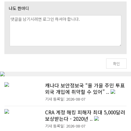
나도 한마디
캐나다 보안정보국 “올 가을 주민 투표
외국 개입에 취약할 수 있어” ..
기사 등록일: 2026-08-07
CRA 계정 해킹 피해자 최대 5,000달러
보상받는다 - 2020년 ..
기사 등록일: 2026-08-07