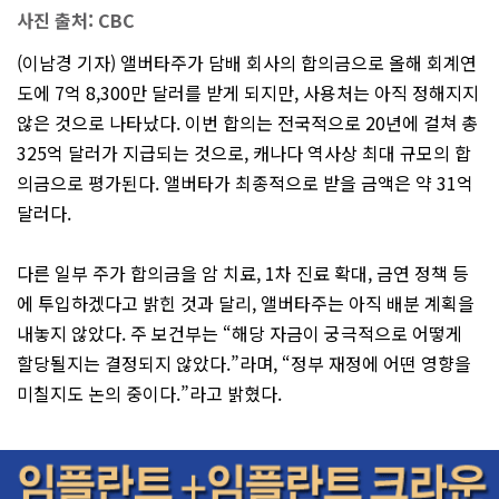
사진 출처: CBC
(이남경 기자) 앨버타주가 담배 회사의 합의금으로 올해 회계연
도에 7억 8,300만 달러를 받게 되지만, 사용처는 아직 정해지지
않은 것으로 나타났다. 이번 합의는 전국적으로 20년에 걸쳐 총
325억 달러가 지급되는 것으로, 캐나다 역사상 최대 규모의 합
의금으로 평가된다. 앨버타가 최종적으로 받을 금액은 약 31억
달러다.
다른 일부 주가 합의금을 암 치료, 1차 진료 확대, 금연 정책 등
에 투입하겠다고 밝힌 것과 달리, 앨버타주는 아직 배분 계획을
내놓지 않았다. 주 보건부는 “해당 자금이 궁극적으로 어떻게
할당될지는 결정되지 않았다.”라며, “정부 재정에 어떤 영향을
미칠지도 논의 중이다.”라고 밝혔다.