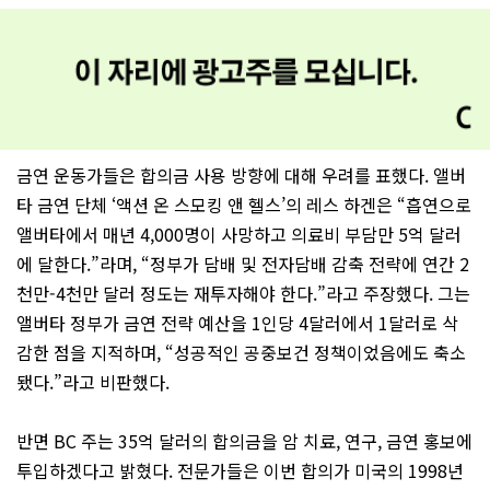
금연 운동가들은 합의금 사용 방향에 대해 우려를 표했다. 앨버
타 금연 단체 ‘액션 온 스모킹 앤 헬스’의 레스 하겐은 “흡연으로
앨버타에서 매년 4,000명이 사망하고 의료비 부담만 5억 달러
에 달한다.”라며, “정부가 담배 및 전자담배 감축 전략에 연간 2
천만-4천만 달러 정도는 재투자해야 한다.”라고 주장했다. 그는
앨버타 정부가 금연 전략 예산을 1인당 4달러에서 1달러로 삭
감한 점을 지적하며, “성공적인 공중보건 정책이었음에도 축소
됐다.”라고 비판했다.
반면 BC 주는 35억 달러의 합의금을 암 치료, 연구, 금연 홍보에
투입하겠다고 밝혔다. 전문가들은 이번 합의가 미국의 1998년