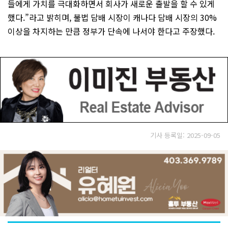
들에게 가치를 극대화하면서 회사가 새로운 출발을 할 수 있게
했다.”라고 밝히며, 불법 담배 시장이 캐나다 담배 시장의 30%
이상을 차지하는 만큼 정부가 단속에 나서야 한다고 주장했다.
기사 등록일: 2025-09-05