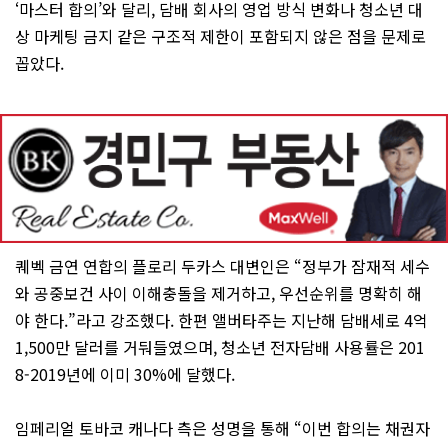
‘마스터 합의’와 달리, 담배 회사의 영업 방식 변화나 청소년 대
상 마케팅 금지 같은 구조적 제한이 포함되지 않은 점을 문제로
꼽았다.
퀘벡 금연 연합의 플로리 두카스 대변인은 “정부가 잠재적 세수
와 공중보건 사이 이해충돌을 제거하고, 우선순위를 명확히 해
야 한다.”라고 강조했다. 한편 앨버타주는 지난해 담배세로 4억
1,500만 달러를 거둬들였으며, 청소년 전자담배 사용률은 201
8-2019년에 이미 30%에 달했다.
임페리얼 토바코 캐나다 측은 성명을 통해 “이번 합의는 채권자