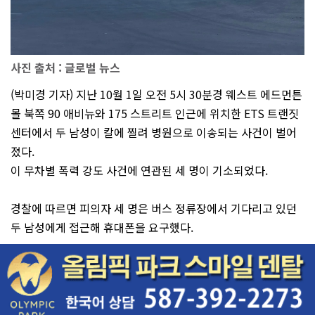
사진 출처 : 글로벌 뉴스
(박미경 기자) 지난 10월 1일 오전 5시 30분경 웨스트 에드먼튼
몰 북쪽 90 애비뉴와 175 스트리트 인근에 위치한 ETS 트랜짓
센터에서 두 남성이 칼에 찔려 병원으로 이송되는 사건이 벌어
졌다.
이 무차별 폭력 강도 사건에 연관된 세 명이 기소되었다.
경찰에 따르면 피의자 세 명은 버스 정류장에서 기다리고 있던
두 남성에게 접근해 휴대폰을 요구했다.