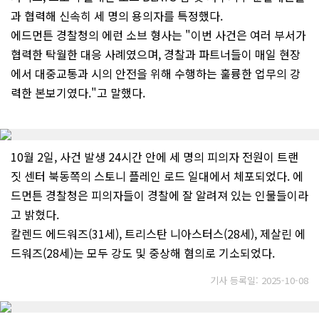
과 협력해 신속히 세 명의 용의자를 특정했다.
에드먼튼 경찰청의 에런 소브 형사는 "이번 사건은 여러 부서가
협력한 탁월한 대응 사례였으며, 경찰과 파트너들이 매일 현장
에서 대중교통과 시의 안전을 위해 수행하는 훌륭한 업무의 강
력한 본보기였다."고 말했다.
10월 2일, 사건 발생 24시간 안에 세 명의 피의자 전원이 트랜
짓 센터 북동쪽의 스토니 플레인 로드 일대에서 체포되었다. 에
드먼튼 경찰청은 피의자들이 경찰에 잘 알려져 있는 인물들이라
고 밝혔다.
칼렌드 에드워즈(31세), 트리스탄 니아스터스(28세), 제살린 에
드워즈(28세)는 모두 강도 및 중상해 혐의로 기소되었다.
기사 등록일: 2025-10-08