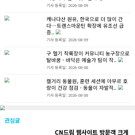
기사 등록일: 2026-08-09
캐나다산 원유, 한국으로 더 많이 간
다…트랜스마운틴 확장에 유조선 급
증..
기사 등록일: 2026-08-09
구 헬기 착륙장이 커뮤니티 농구장으로
탈바꿈 - 바닥은 예술가 팀이 작..
기사 등록일: 2026-08-08
캘거리 동물원, 훈련 세션에 아무르 호
랑이 건강 점검 - 동물이 자발적..
기사 등록일: 2026-08-08
관심글
CN드림 웹사이트 방문객 크게