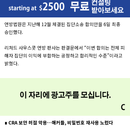
연방법원은 지난해 12월 체결된 집단소송 합의안을 6일 최종
승인했다.
리처드 사우스콧 연방 판사는 판결문에서 “이번 합의는 전체 피
해자 집단의 이익에 부합하는 공정하고 합리적인 수준”이라고
밝혔다.
∎ CRA 보안 허점 악용…해커들, 비밀번호 재사용 노렸다