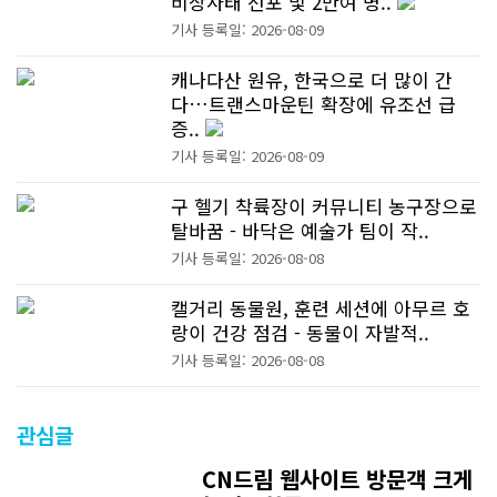
비상사태 선포 및 2만여 명..
기사 등록일: 2026-08-09
캐나다산 원유, 한국으로 더 많이 간
다…트랜스마운틴 확장에 유조선 급
증..
기사 등록일: 2026-08-09
구 헬기 착륙장이 커뮤니티 농구장으로
탈바꿈 - 바닥은 예술가 팀이 작..
기사 등록일: 2026-08-08
캘거리 동물원, 훈련 세션에 아무르 호
랑이 건강 점검 - 동물이 자발적..
기사 등록일: 2026-08-08
관심글
CN드림 웹사이트 방문객 크게