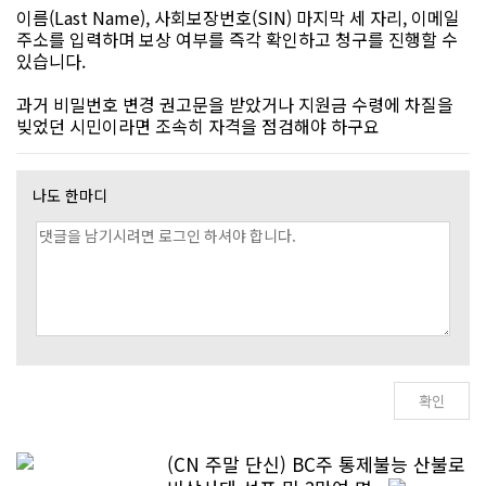
이름(Last Name), 사회보장번호(SIN) 마지막 세 자리, 이메일
주소를 입력하며 보상 여부를 즉각 확인하고 청구를 진행할 수
있습니다.
과거 비밀번호 변경 권고문을 받았거나 지원금 수령에 차질을
빚었던 시민이라면 조속히 자격을 점검해야 하구요
나도 한마디
(CN 주말 단신) BC주 통제불능 산불로