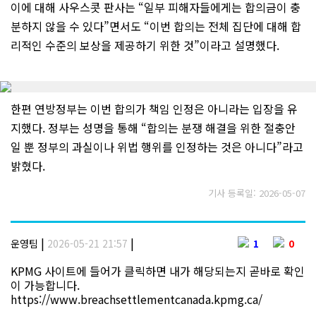
이에 대해 사우스콧 판사는 “일부 피해자들에게는 합의금이 충
분하지 않을 수 있다”면서도 “이번 합의는 전체 집단에 대해 합
리적인 수준의 보상을 제공하기 위한 것”이라고 설명했다.
한편 연방정부는 이번 합의가 책임 인정은 아니라는 입장을 유
지했다. 정부는 성명을 통해 “합의는 분쟁 해결을 위한 절충안
일 뿐 정부의 과실이나 위법 행위를 인정하는 것은 아니다”라고
밝혔다.
기사 등록일: 2026-05-07
|
|
운영팀
2026-05-21 21:57
1
0
KPMG 사이트에 들어가 클릭하면 내가 해당되는지 곧바로 확인
이 가능합니다.
https://www.breachsettlementcanada.kpmg.ca/