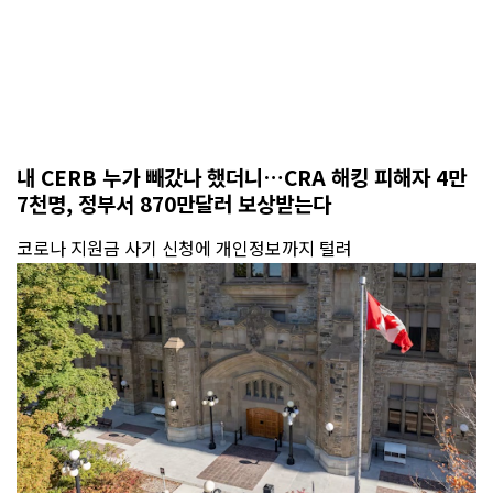
내 CERB 누가 빼갔나 했더니…CRA 해킹 피해자 4만
7천명, 정부서 870만달러 보상받는다
코로나 지원금 사기 신청에 개인정보까지 털려