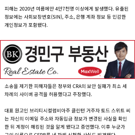
피해는 2020년 여름에만 4만7천명 이상에게 발생했다. 유출된
정보에는 사회보장번호(SIN), 주소, 은행 계좌 정보 등 민감한
개인정보가 포함됐다.
소송을 제기한 피해자들은 정부와 CRA의 보안 실패가 최소 세
차례의 사이버 공격을 허용했다고 주장했다.
대표 원고인 브리티시컬럼비아주 클린턴 거주자 토드 스위트 씨
는 자신의 이메일 주소와 자동입금 정보가 변경된 사실을 확인
한 뒤 계정이 해킹된 것을 알게 됐다고 증언했다. 이후 누군가
그의 이름으로 CERB를 네 차례 신청한 사실도 발견됐다.