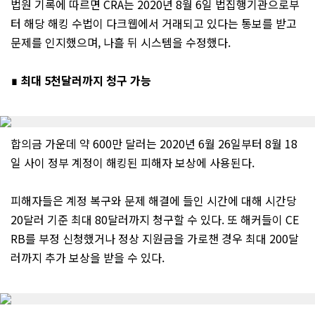
법원 기록에 따르면 CRA는 2020년 8월 6일 법집행기관으로부
터 해당 해킹 수법이 다크웹에서 거래되고 있다는 통보를 받고
문제를 인지했으며, 나흘 뒤 시스템을 수정했다.
∎ 최대 5천달러까지 청구 가능
합의금 가운데 약 600만 달러는 2020년 6월 26일부터 8월 18
일 사이 정부 계정이 해킹된 피해자 보상에 사용된다.
피해자들은 계정 복구와 문제 해결에 들인 시간에 대해 시간당
20달러 기준 최대 80달러까지 청구할 수 있다. 또 해커들이 CE
RB를 부정 신청했거나 정상 지원금을 가로챈 경우 최대 200달
러까지 추가 보상을 받을 수 있다.