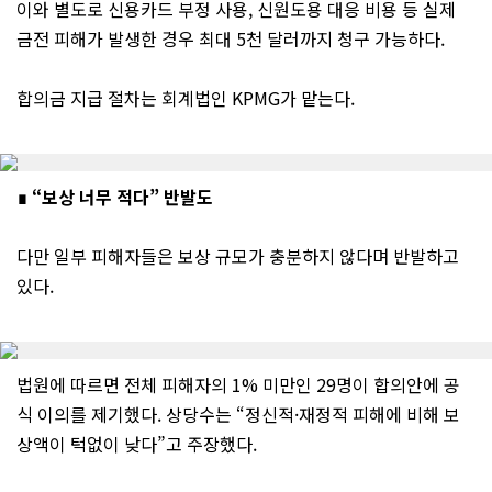
이와 별도로 신용카드 부정 사용, 신원도용 대응 비용 등 실제
금전 피해가 발생한 경우 최대 5천 달러까지 청구 가능하다.
합의금 지급 절차는 회계법인 KPMG가 맡는다.
∎ “보상 너무 적다” 반발도
다만 일부 피해자들은 보상 규모가 충분하지 않다며 반발하고
있다.
법원에 따르면 전체 피해자의 1% 미만인 29명이 합의안에 공
식 이의를 제기했다. 상당수는 “정신적·재정적 피해에 비해 보
상액이 턱없이 낮다”고 주장했다.