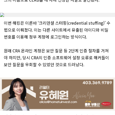
이번 해킹은 이른바 ‘크리덴셜 스터핑(credential stuffing)’ 수
법으로 이뤄졌다. 이는 다른 사이트에서 유출된 아이디와 비밀
번호를 이용해 정부 계정에 로그인하는 방식이다.
원래 CRA 온라인 계정은 보안 질문 등 2단계 인증 절차를 거쳐
야 하지만, 당시 CRA의 인증 소프트웨어 설정 오류로 해커들이
보안 질문을 우회할 수 있었던 것으로 드러났다.