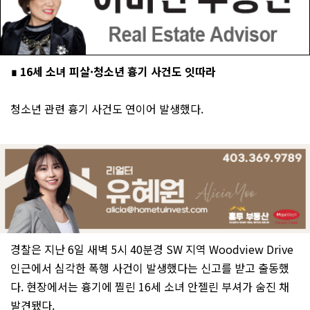
∎ 16세 소녀 피살·청소년 흉기 사건도 잇따라
청소년 관련 흉기 사건도 연이어 발생했다.
경찰은 지난 6일 새벽 5시 40분경 SW 지역 Woodview Drive
인근에서 심각한 폭행 사건이 발생했다는 신고를 받고 출동했
다. 현장에서는 흉기에 찔린 16세 소녀 안젤린 부셔가 숨진 채
발견됐다.