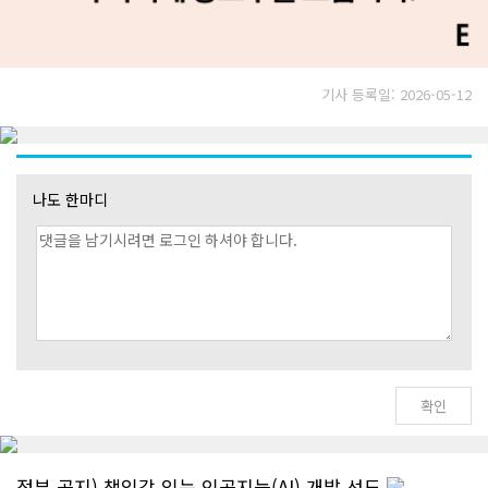
기사 등록일: 2026-05-12
나도 한마디
정부 공지) 책임감 있는 인공지능(AI) 개발 선도