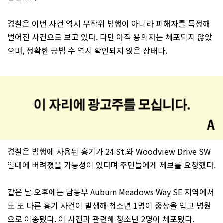
경찰은 이번 사건 역시 무작위 범행이 아니라 피해자를 특정해
벌어진 사건으로 보고 있다. 다만 아직 용의자는 체포되지 않았
으며, 정확한 공범 수 역시 확인되지 않은 상태다.
경찰은 범행에 사용된 흉기가 24 St.와 Woodview Drive SW
일대에 버려졌을 가능성이 있다며 주민들에게 제보를 요청했다.
같은 날 오후에는 남동부 Auburn Meadows Way SE 지역에서
도 또 다른 흉기 사건이 발생해 청소년 1명이 중상을 입고 병원
으로 이송됐다. 이 사건과 관련해 청소년 2명이 체포됐다.