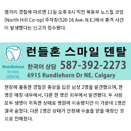
캘거리 경찰에 따르면 11일 오후 8시 직전 북동부 노스힐 코업
(North Hill Co-op) 주차장(520 16 Ave. N.E.)에서 총격 사건
이 발생했다는 신고가 접수됐다.
현장에 출동한 경찰은 총상을 입은 남성 2명을 발견했으며, 한
명은 매장 내부에서, 다른 한 명은 외부에서 발견됐다. 두 사람
모두 생명이 위독한 상태로 병원에 이송됐지만 이 가운데 1명은
결국 숨졌다. 다른 1명은 상태가 안정돼 수술을 받을 예정인 것
으로 전해졌다.