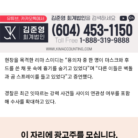
현장을 목격한 리마 스미디는 “용의자 중 한 명이 마스크와 후
드를 쓴 채 옷 속에 흉기를 숨기고 있었다”며 “다른 이들은 벽돌
과 곰 스프레이를 들고 있었다”고 증언했다.
경찰은 최근 잇따르는 강력 사건들 사이의 연관성 여부를 포함
해 수사를 확대하고 있다.