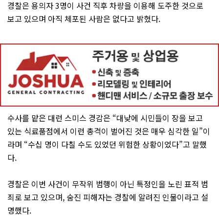
경찰은 용의자 3명이 사건 직후 차량을 이용해 도주한 것으로
보고 있으며 아직 체포된 사람은 없다고 밝혔다.
수사를 맡은 대런 스미스 경감은 “대낮에 시민들이 장을 보고
있는 식료품점에서 이런 총격이 벌어진 것은 매우 심각한 일”이
라며 “수십 명이 다칠 수도 있었던 위험한 상황이었다”고 말했
다.
경찰은 이번 사건이 무작위 범행이 아닌 특정인을 노린 표적 범
죄로 보고 있으며, 숨진 피해자는 경찰에 알려진 인물이라고 설
명했다.