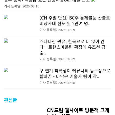
기사 등록일: 2026-08-10
(CN 주말 단신) BC주 통제불능 산불로
비상사태 선포 및 2만여 명..
기사 등록일: 2026-08-09
캐나다산 원유, 한국으로 더 많이 간
다…트랜스마운틴 확장에 유조선 급
증..
기사 등록일: 2026-08-09
구 헬기 착륙장이 커뮤니티 농구장으로
탈바꿈 - 바닥은 예술가 팀이 작..
기사 등록일: 2026-08-08
관심글
CN드림 웹사이트 방문객 크게