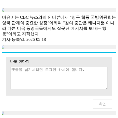
바유미는 CBC 뉴스와의 인터뷰에서 “영구 합동 국방위원회는
양국 관계의 중요한 상징”이라며 “참여 중단은 캐나다뿐 아니
라 다른 미국 동맹국들에게도 잘못된 메시지를 보내는 행
동”이라고 지적했다.
기사 등록일: 2026-05-18
나도 한마디