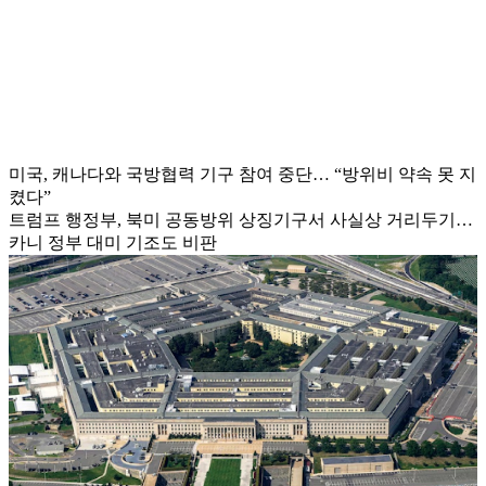
미국, 캐나다와 국방협력 기구 참여 중단… “방위비 약속 못 지
켰다”
트럼프 행정부, 북미 공동방위 상징기구서 사실상 거리두기…
카니 정부 대미 기조도 비판