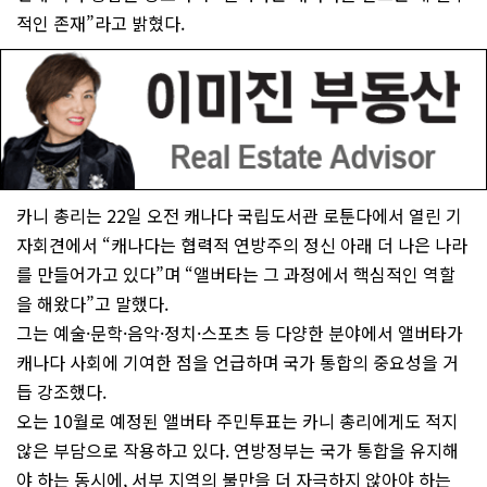
적인 존재”라고 밝혔다.
카니 총리는 22일 오전 캐나다 국립도서관 로툰다에서 열린 기
자회견에서 “캐나다는 협력적 연방주의 정신 아래 더 나은 나라
를 만들어가고 있다”며 “앨버타는 그 과정에서 핵심적인 역할
을 해왔다”고 말했다.
그는 예술·문학·음악·정치·스포츠 등 다양한 분야에서 앨버타가
캐나다 사회에 기여한 점을 언급하며 국가 통합의 중요성을 거
듭 강조했다.
오는 10월로 예정된 앨버타 주민투표는 카니 총리에게도 적지
않은 부담으로 작용하고 있다. 연방정부는 국가 통합을 유지해
야 하는 동시에, 서부 지역의 불만을 더 자극하지 않아야 하는