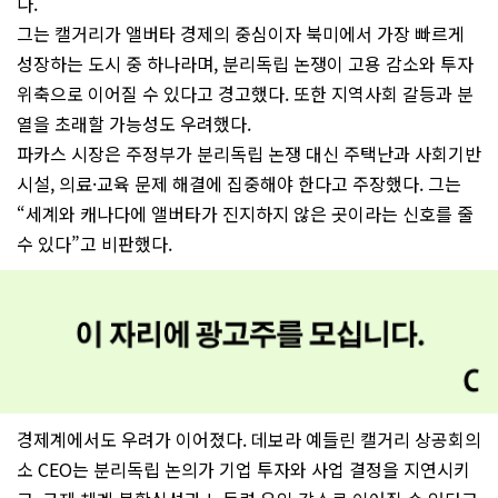
다.
그는 캘거리가 앨버타 경제의 중심이자 북미에서 가장 빠르게
성장하는 도시 중 하나라며, 분리독립 논쟁이 고용 감소와 투자
위축으로 이어질 수 있다고 경고했다. 또한 지역사회 갈등과 분
열을 초래할 가능성도 우려했다.
파카스 시장은 주정부가 분리독립 논쟁 대신 주택난과 사회기반
시설, 의료·교육 문제 해결에 집중해야 한다고 주장했다. 그는
“세계와 캐나다에 앨버타가 진지하지 않은 곳이라는 신호를 줄
수 있다”고 비판했다.
경제계에서도 우려가 이어졌다. 데보라 예들린 캘거리 상공회의
소 CEO는 분리독립 논의가 기업 투자와 사업 결정을 지연시키