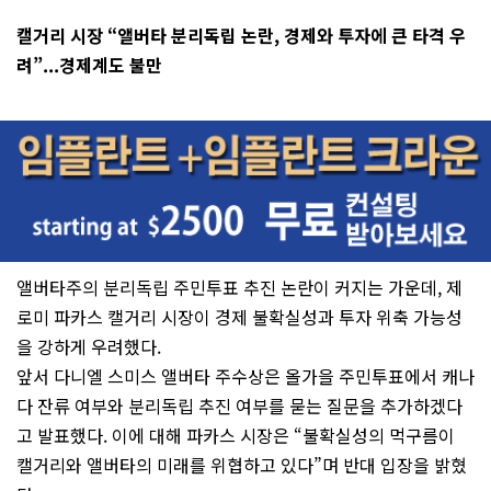
캘거리 시장 “앨버타 분리독립 논란, 경제와 투자에 큰 타격 우
려”...경제계도 불만
앨버타주의 분리독립 주민투표 추진 논란이 커지는 가운데, 제
로미 파카스 캘거리 시장이 경제 불확실성과 투자 위축 가능성
을 강하게 우려했다.
앞서 다니엘 스미스 앨버타 주수상은 올가을 주민투표에서 캐나
다 잔류 여부와 분리독립 추진 여부를 묻는 질문을 추가하겠다
고 발표했다. 이에 대해 파카스 시장은 “불확실성의 먹구름이
캘거리와 앨버타의 미래를 위협하고 있다”며 반대 입장을 밝혔