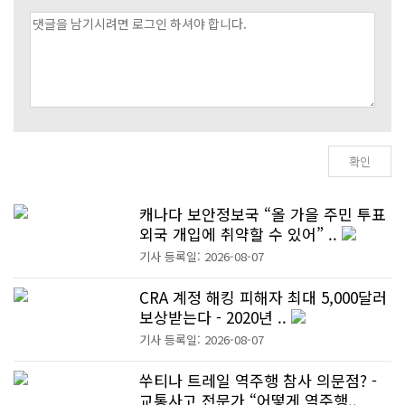
캐나다 보안정보국 “올 가을 주민 투표
외국 개입에 취약할 수 있어” ..
기사 등록일: 2026-08-07
CRA 계정 해킹 피해자 최대 5,000달러
보상받는다 - 2020년 ..
기사 등록일: 2026-08-07
쑤티나 트레일 역주행 참사 의문점? -
교통사고 전문가 “어떻게 역주행..