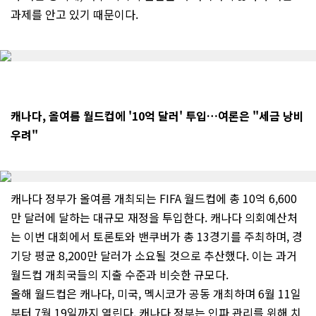
과제를 안고 있기 때문이다.
캐나다, 올여름 월드컵에 '10억 달러' 투입…여론은 "세금 낭비
우려"
캐나다 정부가 올여름 개최되는 FIFA 월드컵에 총 10억 6,600
만 달러에 달하는 대규모 재정을 투입한다. 캐나다 의회예산처
는 이번 대회에서 토론토와 밴쿠버가 총 13경기를 주최하며, 경
기당 평균 8,200만 달러가 소요될 것으로 추산했다. 이는 과거
월드컵 개최국들의 지출 수준과 비슷한 규모다.
올해 월드컵은 캐나다, 미국, 멕시코가 공동 개최하며 6월 11일
부터 7월 19일까지 열린다. 캐나다 정부는 인파 관리를 위해 치