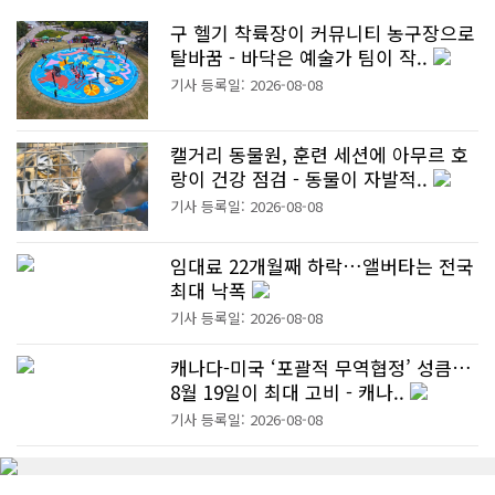
구 헬기 착륙장이 커뮤니티 농구장으로
탈바꿈 - 바닥은 예술가 팀이 작..
기사 등록일: 2026-08-08
캘거리 동물원, 훈련 세션에 아무르 호
랑이 건강 점검 - 동물이 자발적..
기사 등록일: 2026-08-08
임대료 22개월째 하락…앨버타는 전국
최대 낙폭
기사 등록일: 2026-08-08
캐나다-미국 ‘포괄적 무역협정’ 성큼…
8월 19일이 최대 고비 - 캐나..
기사 등록일: 2026-08-08