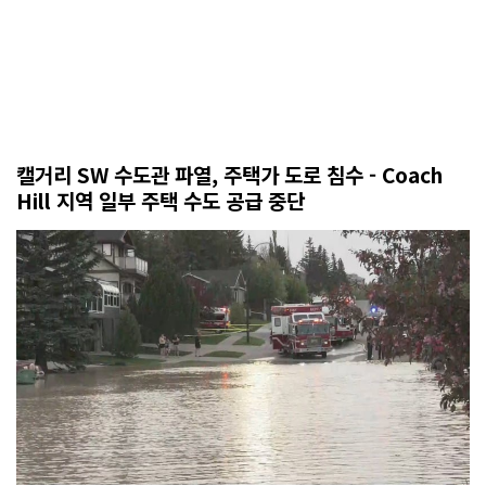
캘거리 SW 수도관 파열, 주택가 도로 침수 - Coach
Hill 지역 일부 주택 수도 공급 중단