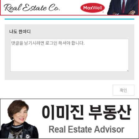
나도 한마디