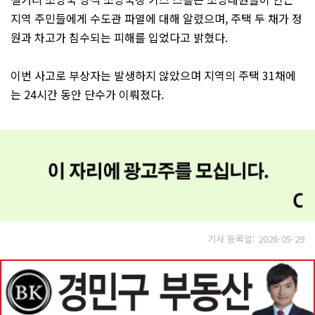
지역 주민들에게 수도관 파열에 대해 알렸으며, 주택 두 채가 정
원과 차고가 침수되는 피해를 입었다고 밝혔다.
이번 사고로 부상자는 발생하지 않았으며 지역의 주택 31채에
는 24시간 동안 단수가 이뤄졌다.
기사 등록일: 2026-05-29