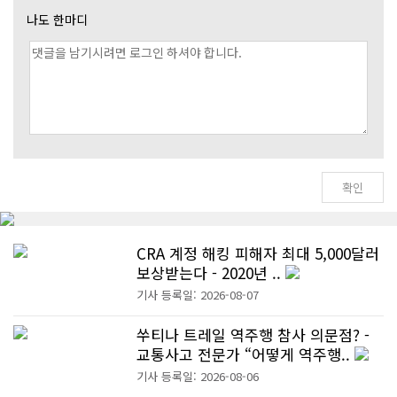
나도 한마디
CRA 계정 해킹 피해자 최대 5,000달러
보상받는다 - 2020년 ..
기사 등록일: 2026-08-07
쑤티나 트레일 역주행 참사 의문점? -
교통사고 전문가 “어떻게 역주행..
기사 등록일: 2026-08-06