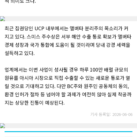
적 의미도 크다.
최근 집권당인 UCP 내부에서는 앨버타 분리주의 목소리가 커
지고 있다. 스미스 주수상은 서부 해안 수출 통로 확보가 앨버타
경제 성장과 국가 통합에 도움이 될 것이라며 당내 강경 세력을
설득하고 있다.
업계에서는 이번 사업이 성사될 경우 하루 100만 배럴 규모의
원유를 아시아 시장으로 직접 수출할 수 있는 새로운 통로가 열
릴 것으로 기대하고 있다. 다만 BC주와 원주민 공동체의 동의,
환경 인허가 절차 등 넘어야 할 과제가 여전히 많아 실제 착공까
지는 상당한 진통이 예상된다.
기사 등록일: 2026-06-06