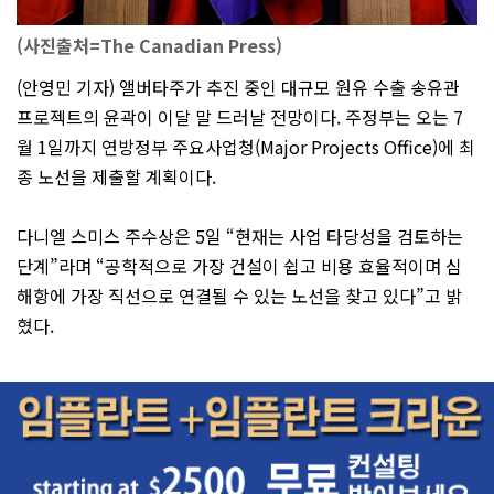
(사진출처=The Canadian Press)
(안영민 기자) 앨버타주가 추진 중인 대규모 원유 수출 송유관
프로젝트의 윤곽이 이달 말 드러날 전망이다. 주정부는 오는 7
월 1일까지 연방정부 주요사업청(Major Projects Office)에 최
종 노선을 제출할 계획이다.
다니엘 스미스 주수상은 5일 “현재는 사업 타당성을 검토하는
단계”라며 “공학적으로 가장 건설이 쉽고 비용 효율적이며 심
해항에 가장 직선으로 연결될 수 있는 노선을 찾고 있다”고 밝
혔다.