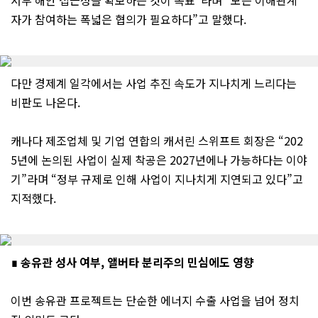
자가 참여하는 폭넓은 협의가 필요하다”고 말했다.
다만 경제계 일각에서는 사업 추진 속도가 지나치게 느리다는
비판도 나온다.
캐나다 제조업체 및 기업 연합의 캐서린 스위프트 회장은 “202
5년에 논의된 사업이 실제 착공은 2027년에나 가능하다는 이야
기”라며 “정부 규제로 인해 사업이 지나치게 지연되고 있다”고
지적했다.
∎ 송유관 성사 여부, 앨버타 분리주의 민심에도 영향
이번 송유관 프로젝트는 단순한 에너지 수출 사업을 넘어 정치