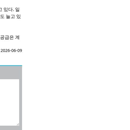
 있다. 일
도 늘고 있
 공급은 계
026-06-09