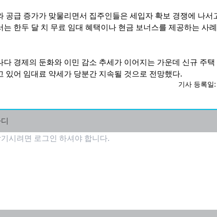
와 공급 증가가 맞물리면서 집주인들은 세입자 확보 경쟁에 나서고
서는 한두 달 치 무료 임대 혜택이나 현금 보너스를 제공하는 사례
나다 경제의 둔화와 이민 감소 추세가 이어지는 가운데 신규 주택
고 있어 임대료 약세가 당분간 지속될 것으로 전망했다.
기사 등록일: 2
마디