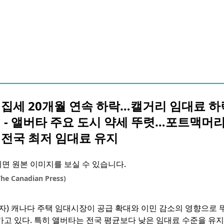
 집세 20개월 연속 하락…캘거리 임대료 하
 - 앨버타 주요 도시 약세 뚜렷…포트맥머
 전국 최저 임대료 유지
e Canadian Press)
기자) 캐나다 주택 임대시장이 공급 확대와 이민 감소의 영향으로 
가고 있다. 특히 앨버타는 전국 평균보다 낮은 임대료 수준을 유