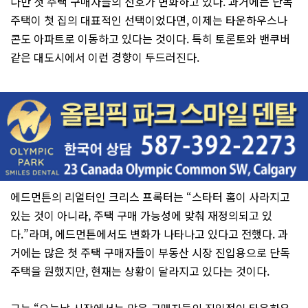
다만 첫 주택 구매자들의 선호가 변화하고 있다. 과거에는 단독
주택이 첫 집의 대표적인 선택이었다면, 이제는 타운하우스나
콘도 아파트로 이동하고 있다는 것이다. 특히 토론토와 밴쿠버
같은 대도시에서 이런 경향이 두드러진다.
에드먼튼의 리얼터인 크리스 프록터는 “스타터 홈이 사라지고
있는 것이 아니라, 주택 구매 가능성에 맞춰 재정의되고 있
다.”라며, 에드먼튼에서도 변화가 나타나고 있다고 전했다. 과
거에는 많은 첫 주택 구매자들이 부동산 시장 진입용으로 단독
주택을 원했지만, 현재는 상황이 달라지고 있다는 것이다.