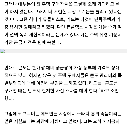
그러나 대부분의 첫 주택 구매자들은 그렇게 오래 기다리고 싶
어 하지 않는다. 그래서 더 저렴한 시장으로 눈을 돌리고 있다는
것이다. 그중 하나가 듀플렉스로, 리드는 이것이 단독주택과 가
장 유사한 형태라고 말했다. 다만 듀플렉스 시장은 매물 수가 적
어 선택 폭이 제한적이라는 문제가 있다. 이는 주택 유형 가운데
가장 공급이 적은 편에 속한다.
반대로 콘도는 판매량 대비 공급량이 가장 풍부해 가격도 상대
적으로 낮다. 하지만 많은 첫 주택 구매자들은 콘도 관리비와 특
별부담금에 대해 여전히 부담을 느끼고 있다. 리드는 “콘도를
구매할 때는 반드시 철저한 사전 조사를 해야 한다.”라고 조언
했다.
그럼에도 프록터는 에드먼튼 시장에서 스타터 홈의 죽음이라는
말은 사실보다는 과장에 가깝다고 말했다. 그는 오히려 지금의