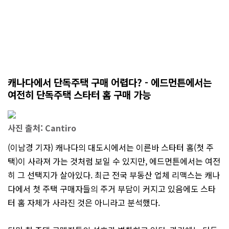
캐나다에서 단독주택 구매 어렵다? - 에드먼튼에서는
여전히 단독주택 스타터 홈 구매 가능
사진 출처: Cantiro
(이남경 기자) 캐나다의 대도시에서는 이른바 스타터 홈(첫 주
택)이 사라져 가는 것처럼 보일 수 있지만, 에드먼튼에서는 여전
히 그 선택지가 살아있다. 최근 전국 부동산 업체 리맥스는 캐나
다에서 첫 주택 구매자들의 주거 부담이 커지고 있음에도 스타
터 홈 자체가 사라진 것은 아니라고 분석했다.