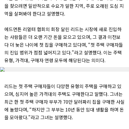
을 찾으려면 일반적으로 수요가 덜한 지역, 주로 오래된 도심 지
역을 살펴봐야 한다고 설명했다.
에드먼튼 리얼터 협회의 회장 달린 리드는 시장에 새로 진입하
는 사람들은 더 오랜 기간 돈을 모으고 있으며, 그 결과 이전보
다 더 늦은 나이에 첫 집을 구매하고 있다며, “첫 주택 구매자들
의 진입 범위가 점점 넓어지고 있다.”라고 설명했다. 이는 주택
유형, 가격대, 구매자 연령 모두에 해당된다는 의미다.
리드는 첫 주택 구매자들이 다양한 유형의 주택을 구매하고 있
으며, 심지어 높은 가격대의 주택도 구매한다고 말했다. 그녀는
최근 한 첫 주택 구매자 부부가 70만 달러짜리 집을 구매한 사실
에 놀랐다며, “하지만 그 부부는 10년 동안 임대 생활을 하며 돈
을 모아왔다.”라고 그녀는 설명했다.