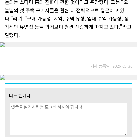
논의는 스타터 홈의 진화에 관한 것이라고 주장했다. 그는 “오
늘날의 첫 주택 구매자들은 훨씬 더 전략적으로 접근하고 있
다.”라며, “구매 가능성, 지역, 주택 유형, 임대 수익 가능성, 장
기적인 유연성 등을 과거보다 훨씬 신중하게 따지고 있다.”라고
말했다.
기사 등록일: 2026-05-30
나도 한마디