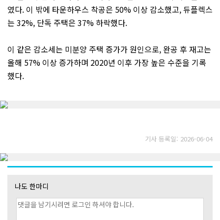
였다. 이 밖에 타운하우스 착공은 50% 이상 감소했고, 듀플렉스
는 32%, 단독 주택은 37% 하락했다.
이 같은 감소세는 미분양 주택 증가가 원인으로, 완공 후 재고는
올해 57% 이상 증가하며 2020년 이후 가장 높은 수준을 기록
했다.
기사 등록일: 2026-06-04
나도 한마디