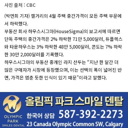
사진 출처 : CBC
(박연희 기자) 캘거리의 4월 주택 중간가격이 모든 주택 부문에
서 하락했다.
부동산 회사 하우스시그마(HouseSigma)의 보고서에 따르면
단독 주택의 중간가격은 2% 하락한 71만 5,000달러, 듀플렉스
와 타운하우스는 3% 하락한 48만 5,000달러, 콘도는 7% 하락
한 30만 2,000달러를 기록했다.
하우스시그마의 부동산 중개인 라지 산두는 “지난 한 달간 더
많은 구매자가 시장에 등장했으며, 이는 선택의 폭이 넓어진 반
면, 가격은 멈춘 듯한 인식이 있기 때문”이라고 말했다.