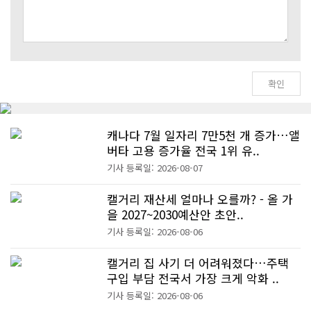
캐나다 7월 일자리 7만5천 개 증가…앨
버타 고용 증가율 전국 1위 유..
기사 등록일: 2026-08-07
캘거리 재산세 얼마나 오를까? - 올 가
을 2027~2030예산안 초안..
기사 등록일: 2026-08-06
캘거리 집 사기 더 어려워졌다…주택
구입 부담 전국서 가장 크게 악화 ..
기사 등록일: 2026-08-06