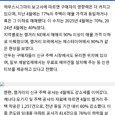
하우스시그마의 보고서에 따르면 구매자의 영향력은 더 커지고
있으며, 지난 4월에는 77%의 주택이 매물 가격과 동일하거나
혹은 그 이하로 매매됐다. 이 수치는 2025년 4월에는 70%, 20
24년 4월에는 40%였다.
지역별로는 캘거리 NE에서 매매의 90% 이상이 매물 가격 이하
로 이뤄졌으며, 캘거리 외곽에서는 체스터미어에서 90%가 같
은 현상을 보였다.
산두는 구매자들이 신규 주택 시장에서도 유리한 위치에 있으
며, 일부 개발업체에서는 무료로 에어컨을 설치해 주는 등 인센
티브를 제공하고 있다고 전했다.
한편, 캘거리의 신규 주택 공사는 4월에도 감소세를 이어갔다.
캐나다 모기지 및 주택 공사의 자료에 따르면 4월의 캘거리 주
택 착공은 1,257건으로, 전년 동일 기간 대비 60% 감소했다. 이
중 콘도와 임대용 아파트 공사가 414건으로 76%의 하락을 보