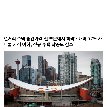
캘거리 주택 중간가격 전 부문에서 하락 - 매매 77%가
매물 가격 이하, 신규 주택 착공도 감소