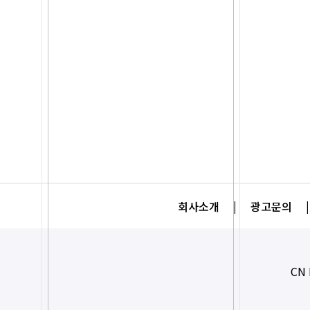
회사소개
|
광고문의
|
CN 