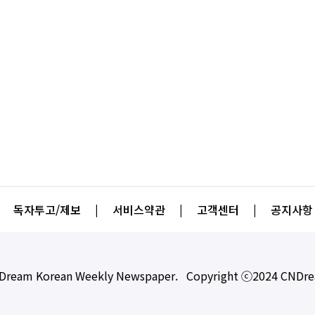
독자투고/제보
|
서비스약관
|
고객센터
|
공지사항
Dream Korean Weekly Newspaper. Copyright ⓒ2024 CNDr