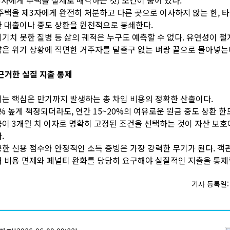
주택을 제3자에게 완전히 처분하고 다른 곳으로 이사하지 않는 한, 
 대출이나 중도 상환을 원천적으로 봉쇄한다.
기치 못한 질병 등 삶의 궤적은 누구도 예측할 수 없다. 유연성이 
은 위기 상황에 직면한 거주자를 탈출구 없는 벼랑 끝으로 몰아넣는
근거한 실질 지출 통제
는 핵심은 만기까지 발생하는 총 차입 비용의 정확한 산출이다.
1% 높게 책정되더라도, 연간 15~20%의 여유로운 원금 중도 상환 
이 3개월 치 이자로 명확히 고정된 조건을 선택하는 것이 자산 보
.
한 신용 점수와 안정적인 소득 증빙은 가장 강력한 무기가 된다. 객
 비용 면제와 페널티 완화를 당당히 요구해야 실질적인 지출을 통제할
기사 등록일: 2