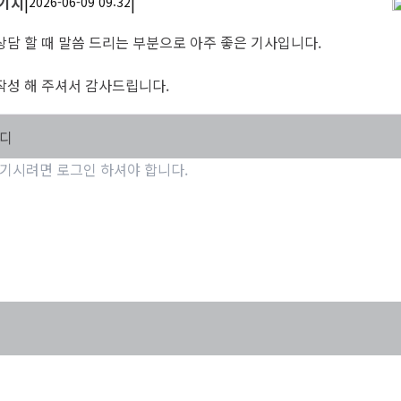
모기지
|
|
2026-06-09 09:32
상담 할 때 말씀 드리는 부분으로 아주 좋은 기사입니다.
작성 해 주셔서 감사드립니다.
마디