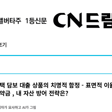
보기
택 담보 대출 상품의 치명적 함정 - 표면적 이
약금 , 내 자산 방어 전략은?
기자가 묘사하고 AI가 그림