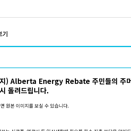
보기
) Alberta Energy Rebate 주민들의 
시 돌려드립니다.