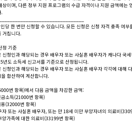
대상이며, 다른 정부 지원 프로그램의 수급 자격이나 지원 금액에는 
.
________________________________
1인당 한 번만 신청할 수 있습니다. 모든 신청은 신청 자격 충족 여
 거칩니다.
산정 기준
 신청인과 해당되는 경우 배우자 또는 사실혼 배우자가 캐나다 국세청
25년도 소득세 신고서를 기준으로 산정됩니다.
 신청인과 해당되는 경우 배우자 또는 사실혼 배우자 각각에 대해 
액을 합산하여 계산합니다.
15000번 항목)에서 다음 금액을 차감한 금액:
연금소득(21000번 항목)
용(32000번 항목)
배우자 또는 사실혼 배우자, 또는 만 18세 미만 부양자녀의 의료비(330
 부양가족에 대한 의료비(33199번 항목)