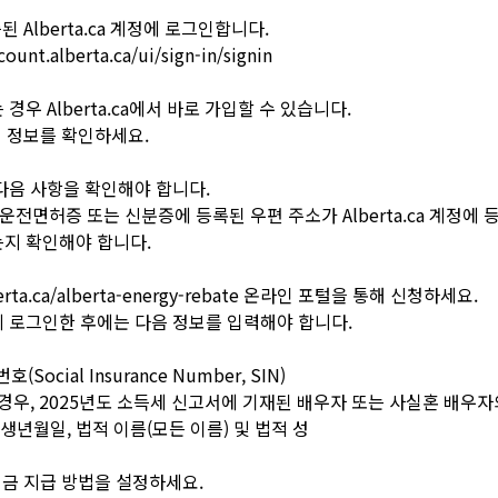
된 Alberta.ca 계정에 로그인합니다.
count.alberta.ca/ui/sign-in/signin
경우 Alberta.ca에서 바로 가입할 수 있습니다.
인 정보를 확인하세요.
다음 사항을 확인해야 합니다.
 운전면허증 또는 신분증에 등록된 우편 주소가 Alberta.ca 계정에 
지 확인해야 합니다.
erta.ca/alberta-energy-rebate 온라인 포털을 통해 신청하세요.
 로그인한 후에는 다음 정보를 입력해야 합니다.
(Social Insurance Number, SIN)
 경우, 2025년도 소득세 신고서에 기재된 배우자 또는 사실혼 배우
, 생년월일, 법적 이름(모든 이름) 및 법적 성
원금 지급 방법을 설정하세요.