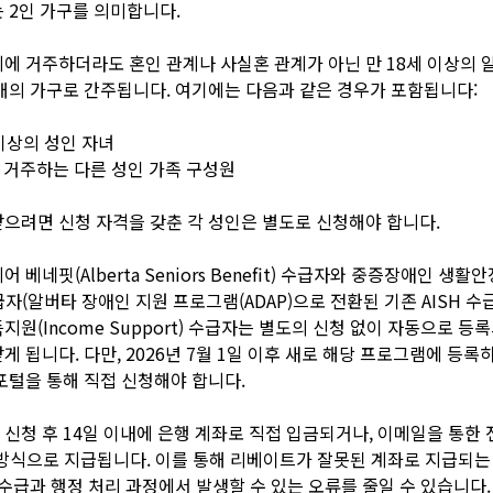
 2인 가구를 의미합니다.
에 거주하더라도 혼인 관계나 사실혼 관계가 아닌 만 18세 이상의 
개의 가구로 간주됩니다. 여기에는 다음과 같은 경우가 포함됩니다:
 이상의 성인 자녀
에 거주하는 다른 성인 가족 구성원
으려면 신청 자격을 갖춘 각 성인은 별도로 신청해야 합니다.
 베네핏(Alberta Seniors Benefit) 수급자와 중증장애인 생활
수급자(알버타 장애인 지원 프로그램(ADAP)으로 전환된 기존 AISH 수급
지원(Income Support) 수급자는 별도의 신청 없이 자동으로 등
게 됩니다. 다만, 2026년 7월 1일 이후 새로 해당 프로그램에 등록
포털을 통해 직접 신청해야 합니다.
신청 후 14일 이내에 은행 계좌로 직접 입금되거나, 이메일을 통한 
er) 방식으로 지급됩니다. 이를 통해 리베이트가 잘못된 계좌로 지급되는
 수급과 행정 처리 과정에서 발생할 수 있는 오류를 줄일 수 있습니다