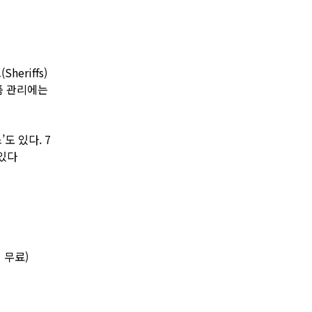
eriffs)
품 관리에는
도 있다. 7
 있다
 무료)