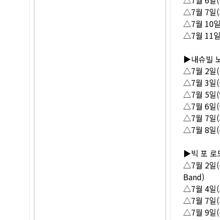
△7월 7일(
△7월 10일
△7월 11일(
▶내슈빌 노
△7월 2일(목
△7월 3일(
△7월 5일(일
△7월 6일(월
△7월 7일(
△7월 8일(수
▶빅 포 로
△7월 2일(
Band)
△7월 4일(토
△7월 7일(
△7월 9일(목