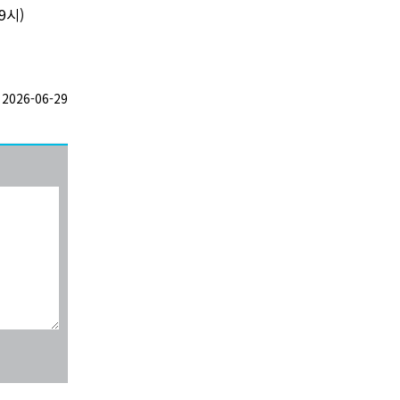
9시)
026-06-29