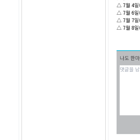
△ 7월 4일
△ 7월 6일
△ 7월 7일(
△ 7월 8일
나도 한