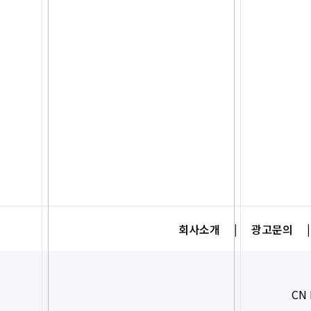
회사소개
|
광고문의
|
CN 