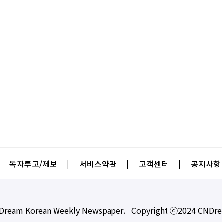
독자투고/제보
|
서비스약관
|
고객센터
|
공지사항
Dream Korean Weekly Newspaper. Copyright ⓒ2024 CNDr