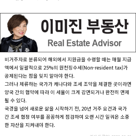
비거주자로 분류되어 해외에서 지원금을 수령할 때는 매월 지급
액에서 일괄적으로 25%의 원천징수세(Non-resident tax)가
공제된다는 점을 잊지 말아야 한다.
그러나 체류하는 국가가 캐나다와 조세 조약을 체결한 곳이라면
양국 간의 협약에 따라 이 세율이 크게 감면되거나 완전히 면제
될 수 있다.
국경을 넘어 새로운 삶을 시작하기 전, 20년 거주 요건과 국가
간 조세 협정 여부를 꼼꼼하게 점검하여 오랜 시간 일궈온 소중
한 자산을 지켜내야 한다.