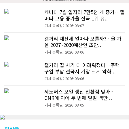
캐나다 7월 일자리 7만5천 개 증가…앨
버타 고용 증가율 전국 1위 유..
기사 등록일: 2026-08-07
캘거리 재산세 얼마나 오를까? - 올 가
을 2027~2030예산안 초안..
기사 등록일: 2026-08-06
캘거리 집 사기 더 어려워졌다…주택
구입 부담 전국서 가장 크게 악화 ..
기사 등록일: 2026-08-06
세노버스 오일 생산 전환점 맞아 -
CNR에 이어 두 번째 일일 백만 ..
기사 등록일: 2026-08-05
관심글