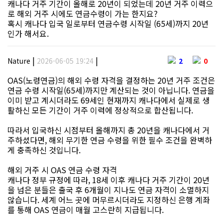
캐나다 거주 기간이 올해로 20년이 되었는데 20년 거주 이력으
로 해외 거주 시에도 연금수령이 가는 한지요?
혹시 캐나다 입국 일로부터 연금수령 시작일 (65세)까지 20년
인가 해서요.
|
|
Nature
2026-06-05 19:24
2
0
OAS(노령연금)의 해외 수령 자격을 결정하는 20년 거주 조건은
연금 수령 시작일(65세)까지만 계산되는 것이 아닙니다. 연금을
이미 받고 계시더라도 69세인 현재까지 캐나다에서 실제로 생
활하신 모든 기간이 거주 이력에 정상적으로 합산됩니다.
따라서 입국하신 시점부터 올해까지 총 20년을 캐나다에서 거
주하셨다면, 해외 무기한 연금 수령을 위한 필수 조건을 완벽하
게 충족하신 것입니다.
해외 거주 시 OAS 연금 수령 자격
캐나다 정부 규정에 따라, 18세 이후 캐나다 거주 기간이 20년
을 넘은 분들은 출국 후 6개월이 지나도 연금 자격이 소멸하지
않습니다. 세계 어느 곳에 머무르시더라도 지정하신 은행 계좌
를 통해 OAS 연금이 매월 고스란히 지급됩니다.