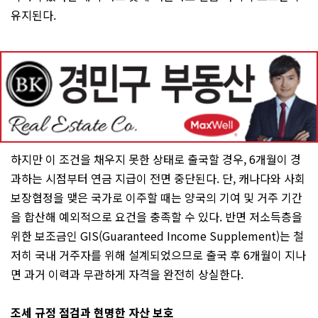
유지된다.
하지만 이 조건을 채우지 못한 상태로 출국할 경우, 6개월이 경
과하는 시점부터 연금 지급이 전면 중단된다. 단, 캐나다와 사회
보장협정을 맺은 국가로 이주할 때는 양국의 기여 및 거주 기간
을 합산해 예외적으로 요건을 충족할 수 있다. 반면 저소득층을
위한 보조금인 GIS(Guaranteed Income Supplement)는 철
저히 국내 거주자를 위해 설계되었으므로 출국 후 6개월이 지나
면 과거 이력과 무관하게 자격을 완전히 상실한다.
조세 규정 점검과 현명한 자산 보호