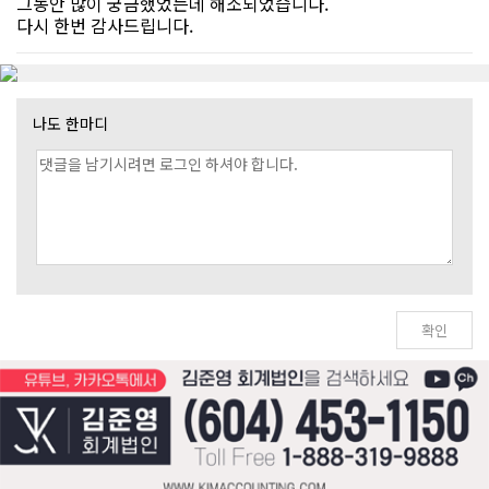
그동안 많이 궁금했었는데 해소되었습니다.
다시 한번 감사드립니다.
나도 한마디