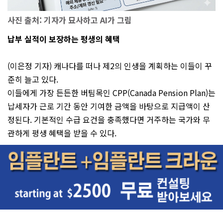
사진 출처: 기자가 묘사하고 AI가 그림
납부 실적이 보장하는 평생의 혜택
(이은정 기자) 캐나다를 떠나 제2의 인생을 계획하는 이들이 꾸
준히 늘고 있다.
이들에게 가장 든든한 버팀목인 CPP(Canada Pension Plan)는
납세자가 근로 기간 동안 기여한 금액을 바탕으로 지급액이 산
정된다. 기본적인 수급 요건을 충족했다면 거주하는 국가와 무
관하게 평생 혜택을 받을 수 있다.