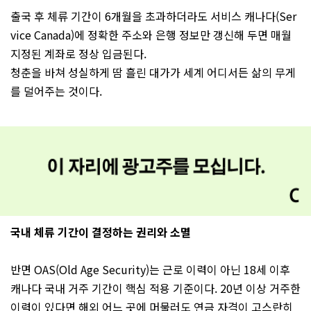
출국 후 체류 기간이 6개월을 초과하더라도 서비스 캐나다(Ser
vice Canada)에 정확한 주소와 은행 정보만 갱신해 두면 매월
지정된 계좌로 정상 입금된다.
청춘을 바쳐 성실하게 땀 흘린 대가가 세계 어디서든 삶의 무게
를 덜어주는 것이다.
국내 체류 기간이 결정하는 권리와 소멸
반면 OAS(Old Age Security)는 근로 이력이 아닌 18세 이후
캐나다 국내 거주 기간이 핵심 적용 기준이다. 20년 이상 거주한
이력이 있다면 해외 어느 곳에 머물러도 연금 자격이 고스란히