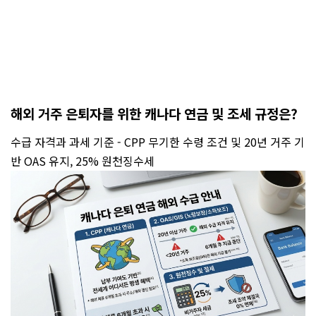
해외 거주 은퇴자를 위한 캐나다 연금 및 조세 규정은?
수급 자격과 과세 기준 - CPP 무기한 수령 조건 및 20년 거주 기
반 OAS 유지, 25% 원천징수세