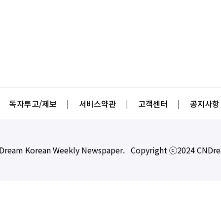
독자투고/제보
|
서비스약관
|
고객센터
|
공지사항
Dream Korean Weekly Newspaper. Copyright ⓒ2024 CNDr