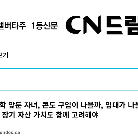
보기
학 앞둔 자녀, 콘도 구입이 나을까, 임대가 나을
 장기 자산 가치도 함께 고려해야
ondos.ca