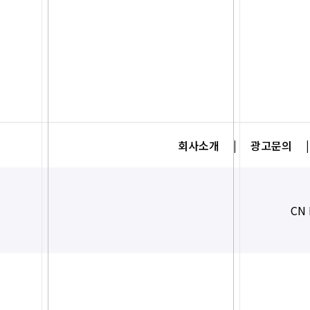
회사소개
|
광고문의
|
CN 