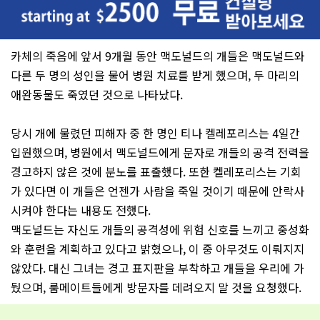
카체의 죽음에 앞서 9개월 동안 맥도널드의 개들은 맥도널드와
다른 두 명의 성인을 물어 병원 치료를 받게 했으며, 두 마리의
애완동물도 죽였던 것으로 나타났다.
당시 개에 물렸던 피해자 중 한 명인 티나 켈레포리스는 4일간
입원했으며, 병원에서 맥도널드에게 문자로 개들의 공격 전력을
경고하지 않은 것에 분노를 표출했다. 또한 켈레포리스는 기회
가 있다면 이 개들은 언젠가 사람을 죽일 것이기 때문에 안락사
시켜야 한다는 내용도 전했다.
맥도널드는 자신도 개들의 공격성에 위험 신호를 느끼고 중성화
와 훈련을 계획하고 있다고 밝혔으나, 이 중 아무것도 이뤄지지
않았다. 대신 그녀는 경고 표지판을 부착하고 개들을 우리에 가
뒀으며, 룸메이트들에게 방문자를 데려오지 말 것을 요청했다.