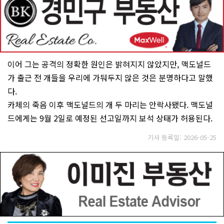
이어 그는 공격의 정확한 원인은 밝혀지지 않았지만, 맥도널드
가 출근 전 개들을 우리에 가둬두지 않은 것은 분명하다고 말했
다.
카체의 죽음 이후 맥도널드의 개 두 마리는 안락사됐다. 맥도널
드에게는 9월 2일로 예정된 선고일까지 보석 상태가 허용된다.
기사 등록일: 2026-05-25