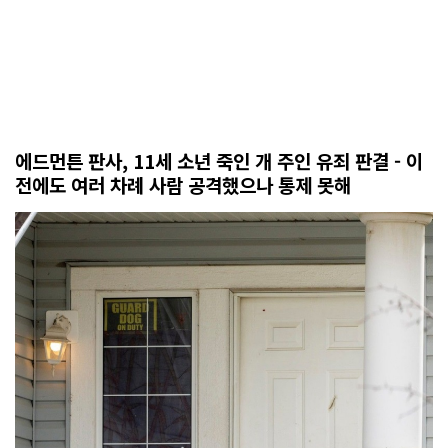
에드먼튼 판사, 11세 소년 죽인 개 주인 유죄 판결 - 이
전에도 여러 차례 사람 공격했으나 통제 못해