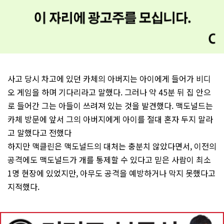
사고 당시 차고에 있던 카체의 아버지는 아이에게 들어가 비디
오 게임을 하며 기다리라고 말했다. 그러나 약 45분 뒤 집 안으
로 들어간 그는 아들이 쓰려져 있는 것을 발견했다. 맥도널드는
카체 방문에 앞서 그의 아버지에게 아이를 절대 혼자 두지 말라
고 말했다고 전했다
하지만 맥클린은 맥도널드의 대처는 충분치 않았다면서, 이전의
공격에도 맥도널드가 개를 통제할 수 있다고 믿은 사람이 최소
1명 현장에 있었지만, 아무도 공격을 예방하거나 막지 못했다고
지적했다.