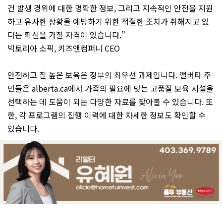
건 발생 경위에 대한 명확한 정보, 그리고 지속적인 안전을 지원
하고 유사한 상황을 예방하기 위한 적절한 조치가 취해지고 있
다는 확신을 가질 자격이 있습니다.”
빅토리아 소픽, 키즈앤컴퍼니 CEO
안전하고 질 높은 보육은 정부의 최우선 과제입니다. 앨버타 주
민들은 alberta.ca에서 가족의 필요에 맞는 고품질 보육 시설을
선택하는 데 도움이 되는 다양한 자료를 찾아볼 수 있습니다. 또
한, 각 프로그램의 집행 이력에 대한 자세한 정보도 확인할 수
있습니다.