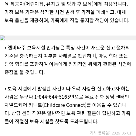
육 제공자(어린이집, 유치원 및 방과 후 보육)에게 적용됩니다.
가정 보육 기관은 심각한 사건 발생 후 가정을 폐쇄하고, 대체
보육 옵션을 제공하며, 가족에게 직접 통지할 책임이 있습니다.
• 앨버타주 보육시설 인가팀은 특정 사건이 새로운 신고 절차의
기준을 충족하는지 여부를 사례별로 판단하며, 아동 학대 또는
방임 혐의를 포함하여 아동에게 잠재적인 위해가 관련된 사건에
중점을 둘 것입니다.
• 보육 시설에서 발생한 사건이나 우려 사항을 신고하고자 하는
사람은 누구나 1-844-644-5165번으로 무료 전화 상담 센터인
차일드케어 커넥트(Childcare Connect)를 이용할 수 있습니
다. 상담 센터 직원은 일반적인 보육 관련 질문에 답변하고 가족
들이 적절한 보육 시설을 찾도록 도와드립니다.
기사 등록일: 2026-06-01