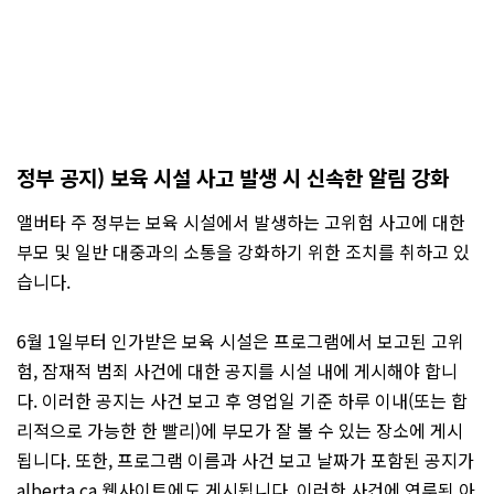
정부 공지) 보육 시설 사고 발생 시 신속한 알림 강화
앨버타 주 정부는 보육 시설에서 발생하는 고위험 사고에 대한
부모 및 일반 대중과의 소통을 강화하기 위한 조치를 취하고 있
습니다.
6월 1일부터 인가받은 보육 시설은 프로그램에서 보고된 고위
험, 잠재적 범죄 사건에 대한 공지를 시설 내에 게시해야 합니
다. 이러한 공지는 사건 보고 후 영업일 기준 하루 이내(또는 합
리적으로 가능한 한 빨리)에 부모가 잘 볼 수 있는 장소에 게시
됩니다. 또한, 프로그램 이름과 사건 보고 날짜가 포함된 공지가
alberta.ca 웹사이트에도 게시됩니다. 이러한 사건에 연루된 아