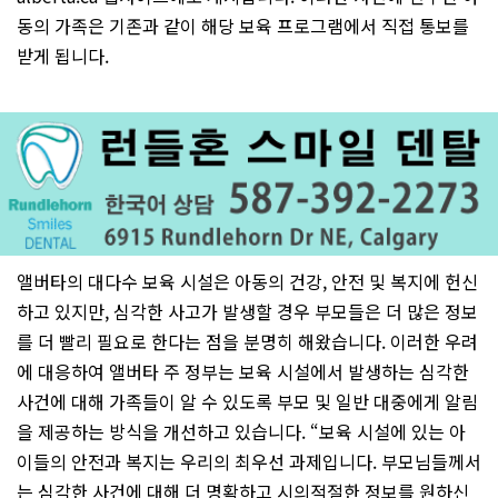
동의 가족은 기존과 같이 해당 보육 프로그램에서 직접 통보를
받게 됩니다.
앨버타의 대다수 보육 시설은 아동의 건강, 안전 및 복지에 헌신
하고 있지만, 심각한 사고가 발생할 경우 부모들은 더 많은 정보
를 더 빨리 필요로 한다는 점을 분명히 해왔습니다. 이러한 우려
에 대응하여 앨버타 주 정부는 보육 시설에서 발생하는 심각한
사건에 대해 가족들이 알 수 있도록 부모 및 일반 대중에게 알림
을 제공하는 방식을 개선하고 있습니다. “보육 시설에 있는 아
이들의 안전과 복지는 우리의 최우선 과제입니다. 부모님들께서
는 심각한 사건에 대해 더 명확하고 시의적절한 정보를 원하신