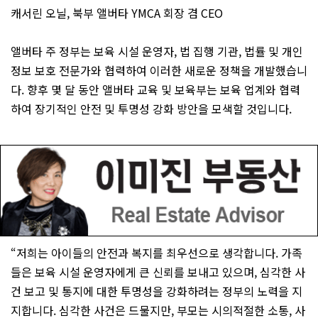
캐서린 오닐, 북부 앨버타 YMCA 회장 겸 CEO
앨버타 주 정부는 보육 시설 운영자, 법 집행 기관, 법률 및 개인
정보 보호 전문가와 협력하여 이러한 새로운 정책을 개발했습니
다. 향후 몇 달 동안 앨버타 교육 및 보육부는 보육 업계와 협력
하여 장기적인 안전 및 투명성 강화 방안을 모색할 것입니다.
“저희는 아이들의 안전과 복지를 최우선으로 생각합니다. 가족
들은 보육 시설 운영자에게 큰 신뢰를 보내고 있으며, 심각한 사
건 보고 및 통지에 대한 투명성을 강화하려는 정부의 노력을 지
지합니다. 심각한 사건은 드물지만, 부모는 시의적절한 소통, 사