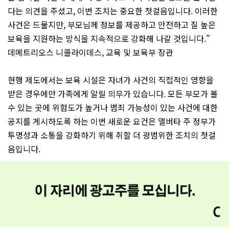
다는 의견을 주셨고, 이번 조치는 중요한 첫걸음입니다. 이러한
사건은 드물지만, 부모님께 정보를 제공하고 안전하고 질 높은
보육을 지원하는 방식을 지속적으로 강화해 나갈 것입니다.”
데메트리오스 니콜라이데스, 교육 및 보육부 장관
현행 제도에서는 보육 시설은 자녀가 사건의 직접적인 영향을
받은 경우에만 가족에게 알릴 의무가 있습니다. 모든 부모가 볼
수 있는 곳에 위험도가 높거나 범죄 가능성이 있는 사건에 대한
공지를 게시하도록 하는 이번 새로운 요건은 앨버타 주 정부가
투명성과 소통을 강화하기 위해 취할 더 광범위한 조치의 첫걸
음입니다.