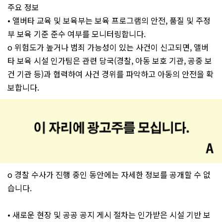
주요 정보
• 앨버타 교육 및 보육부는 보육 프로그램의 안전, 품질 및 주정
부 보육 기준 준수 여부를 모니터링합니다.
o 위험도가 높거나 범죄 가능성이 있는 사건이 신고되면, 앨버
타 보육 시설 인가팀은 관련 당국(경찰, 아동 보호 기관, 공중 보
건 기관 등)과 협력하여 사건 경위를 파악하고 아동의 안전을 확
보합니다.
o 경찰 수사가 진행 중인 동안에는 자세한 정보를 공개할 수 없
습니다.
• 새로운 현장 및 공공 공지 게시 절차는 인가받은 시설 기반 보