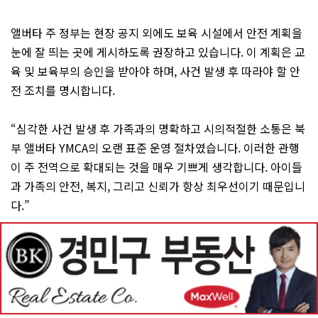
앨버타 주 정부는 현장 공지 외에도 보육 시설에서 안전 계획을
눈에 잘 띄는 곳에 게시하도록 권장하고 있습니다. 이 계획은 교
육 및 보육부의 승인을 받아야 하며, 사건 발생 후 따라야 할 안
전 조치를 명시합니다.
“심각한 사건 발생 후 가족과의 명확하고 시의적절한 소통은 북
부 앨버타 YMCA의 오랜 표준 운영 절차였습니다. 이러한 관행
이 주 전역으로 확대되는 것을 매우 기쁘게 생각합니다. 아이들
과 가족의 안전, 복지, 그리고 신뢰가 항상 최우선이기 때문입니
다.”