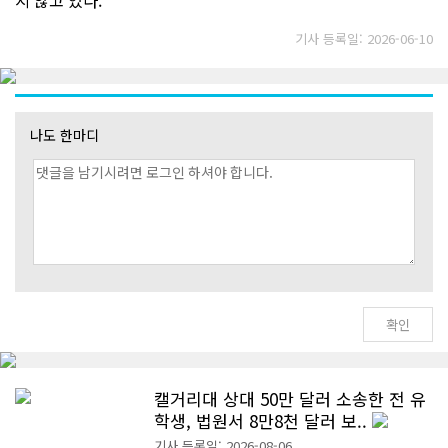
기사 등록일: 2026-06-10
나도 한마디
캘거리대 상대 50만 달러 소송한 전 유
학생, 법원서 8만8천 달러 보..
기사 등록일: 2026-08-06