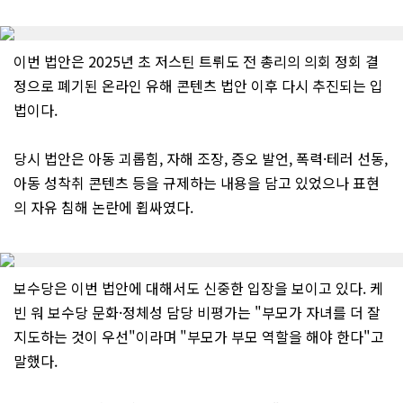
이번 법안은 2025년 초 저스틴 트뤼도 전 총리의 의회 정회 결
정으로 폐기된 온라인 유해 콘텐츠 법안 이후 다시 추진되는 입
법이다.
당시 법안은 아동 괴롭힘, 자해 조장, 증오 발언, 폭력·테러 선동,
아동 성착취 콘텐츠 등을 규제하는 내용을 담고 있었으나 표현
의 자유 침해 논란에 휩싸였다.
보수당은 이번 법안에 대해서도 신중한 입장을 보이고 있다. 케
빈 워 보수당 문화·정체성 담당 비평가는 "부모가 자녀를 더 잘
지도하는 것이 우선"이라며 "부모가 부모 역할을 해야 한다"고
말했다.