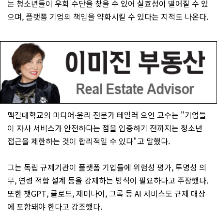
는 청소년들이 우회 수단을 찾을 수 있어 실효성이 떨어질 수 있
으며, 플랫폼 기업의 책임을 약화시킬 수 있다는 지적도 나온다.
맥길대학교의 미디어·윤리 전문가 테일러 오언 교수는 "기업들
이 자사 서비스가 안전하다는 점을 입증하기 전까지는 청소년
접근을 제한하는 것이 합리적일 수 있다"고 말했다.
그는 독립 규제기관이 플랫폼 기업들에 위험성 평가, 투명성 의
무, 연령 적합 설계 등을 강제하는 방식이 필요하다고 주장했다.
또한 챗GPT, 클로드, 제미나이, 그록 등 AI 서비스도 규제 대상
에 포함돼야 한다고 강조했다.