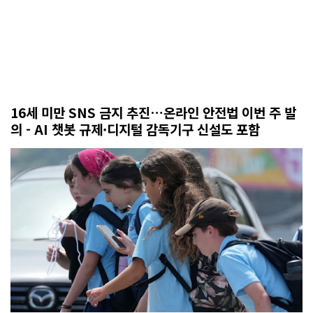
16세 미만 SNS 금지 추진…온라인 안전법 이번 주 발
의 - AI 챗봇 규제·디지털 감독기구 신설도 포함