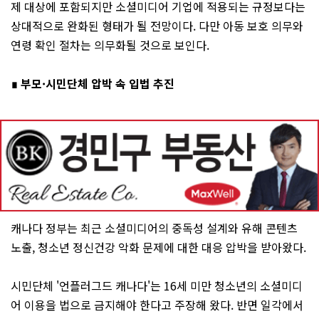
제 대상에 포함되지만 소셜미디어 기업에 적용되는 규정보다는
상대적으로 완화된 형태가 될 전망이다. 다만 아동 보호 의무와
연령 확인 절차는 의무화될 것으로 보인다.
∎ 부모·시민단체 압박 속 입법 추진
캐나다 정부는 최근 소셜미디어의 중독성 설계와 유해 콘텐츠
노출, 청소년 정신건강 악화 문제에 대한 대응 압박을 받아왔다.
시민단체 '언플러그드 캐나다'는 16세 미만 청소년의 소셜미디
어 이용을 법으로 금지해야 한다고 주장해 왔다. 반면 일각에서