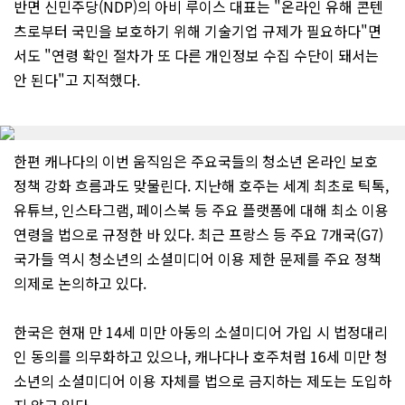
반면 신민주당(NDP)의 아비 루이스 대표는 "온라인 유해 콘텐
츠로부터 국민을 보호하기 위해 기술기업 규제가 필요하다"면
서도 "연령 확인 절차가 또 다른 개인정보 수집 수단이 돼서는
안 된다"고 지적했다.
한편 캐나다의 이번 움직임은 주요국들의 청소년 온라인 보호
정책 강화 흐름과도 맞물린다. 지난해 호주는 세계 최초로 틱톡,
유튜브, 인스타그램, 페이스북 등 주요 플랫폼에 대해 최소 이용
연령을 법으로 규정한 바 있다. 최근 프랑스 등 주요 7개국(G7)
국가들 역시 청소년의 소셜미디어 이용 제한 문제를 주요 정책
의제로 논의하고 있다.
한국은 현재 만 14세 미만 아동의 소셜미디어 가입 시 법정대리
인 동의를 의무화하고 있으나, 캐나다나 호주처럼 16세 미만 청
소년의 소셜미디어 이용 자체를 법으로 금지하는 제도는 도입하
지 않고 있다.