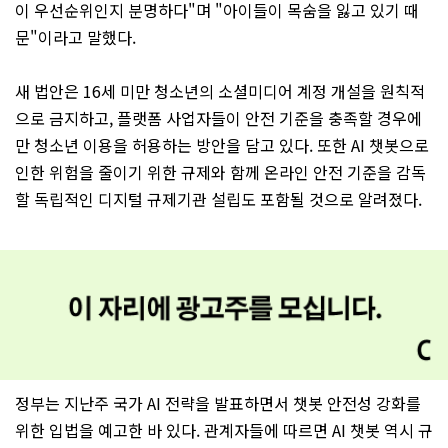
이 우선순위인지 분명하다"며 "아이들이 목숨을 잃고 있기 때
문"이라고 말했다.
새 법안은 16세 미만 청소년의 소셜미디어 계정 개설을 원칙적
으로 금지하고, 플랫폼 사업자들이 안전 기준을 충족할 경우에
만 청소년 이용을 허용하는 방안을 담고 있다. 또한 AI 챗봇으로
인한 위험을 줄이기 위한 규제와 함께 온라인 안전 기준을 감독
할 독립적인 디지털 규제기관 설립도 포함될 것으로 알려졌다.
정부는 지난주 국가 AI 전략을 발표하면서 챗봇 안전성 강화를
위한 입법을 예고한 바 있다. 관계자들에 따르면 AI 챗봇 역시 규