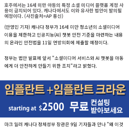
호주에서는 16세 미만 아동의 특정 소셜 미디어 플랫폼 계정 사
용이 금지되어 있다. 캐나다에서도 이와 유사한 법안이 발의될
예정이다. (사진출처=AP 통신)
(안영민 기자) 캐나다 정부가 16세 미만 청소년의 소셜미디어
이용을 제한하고 인공지능(AI) 챗봇 안전 기준을 마련하는 내용
의 온라인 안전법을 11일 연방의회에 제출할 예정이다.
정부는 법안 발표에 앞서 "소셜미디어 서비스와 AI 챗봇을 아동
에게 더 안전하게 만들기 위한 조치"라고 밝혔다.
마크 밀러 캐나다 정체성부 장관은 9일 기자들과 만나 "왜 이것