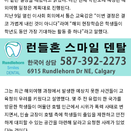
외여행 일정은 계획대로 진행된다.
지난 9일 열린 이사회 회의에서 톰슨 교육감은 “이번 결정은 결
코 가볍게 내린 것이 아니다”라며 “해외 현장학습은 학생들이
학년도 동안 가장 기대하는 활동 중 하나”라고 말했다.
그는 최근 해외여행 과정에서 발생한 예상치 못한 사건들이 교
육청의 우려를 키웠다고 설명했다. 몇 주 전 유럽의 한 국가를
방문한 학생들이 머물던 호텔 인근에서 시위가 폭력 사태로 번
지면서, 인솔 교장이 호텔 측에 학생들의 출입을 제한하고 안전
하게 대피할 수 있는 공간을 마련해 달라고 요청한 사례가 있었
다는 것이다.