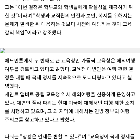
그는 “이번 결정은 학부모와 학생들에게 확실성을 제공하기 위
한 것”이라며 “학생과 교직원의 안전과 보안, 복지를 위해서는
문제가 발생한 뒤 대응하는 것보다 사전에 예방하는 것이 교육
감의 책임”이라고 강조했다.
에드먼튼에서 두 번째로 큰 교육청인 가톨릭 교육청은 해외여행
여부를 검토하고 있다고 밝혔다. 교육청 대변인은 여행 관련 결
정을 내릴 때 국제 정세를 지속적으로 모니터링하고 있다고 설
명했다.
세인트 앨버트 공립 교육청 역시 해외여행을 신중하게 운영하고
있다. 대변인 폴라 파워는 현재 미국에 대해서만 여행 제한 조치
를 시행하고 있으며, 그 외 지역에 대해서는 연방 정부의 여행
주의보를 참고하고 있다고 밝혔다.
파워는 “상황은 언제든 변할 수 있다”며 “교육청이 국제 정세를