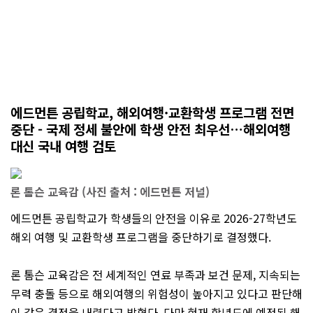
에드먼튼 공립학교, 해외여행·교환학생 프로그램 전면
중단 - 국제 정세 불안에 학생 안전 최우선…해외여행
대신 국내 여행 검토
론 톰슨 교육감 (사진 출처 : 에드먼튼 저널)
에드먼튼 공립학교가 학생들의 안전을 이유로 2026-27학년도
해외 여행 및 교환학생 프로그램을 중단하기로 결정했다.
론 톰슨 교육감은 전 세계적인 연료 부족과 보건 문제, 지속되는
무력 충돌 등으로 해외여행의 위험성이 높아지고 있다고 판단해
이 같은 결정을 내렸다고 밝혔다. 다만 현재 학년도에 예정된 해