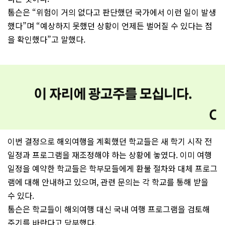
톰슨은 “위험이 거의 없다고 판단했던 국가에서 이런 일이 발생
했다”며 “예상하지 못했던 상황이 언제든 벌어질 수 있다는 점
을 확인했다”고 말했다.
이번 결정으로 해외여행을 계획했던 학교들은 새 학기 시작 전
일정과 프로그램을 재조정해야 하는 상황에 놓였다. 이미 여행
일정을 예약한 학교들은 학부모들에게 환불 절차와 대체 프로그
램에 대해 안내하고 있으며, 관련 문의는 각 학교를 통해 받을
수 있다.
톰슨은 학교들이 해외여행 대신 국내 여행 프로그램을 검토해
주기를 바란다고 당부했다.