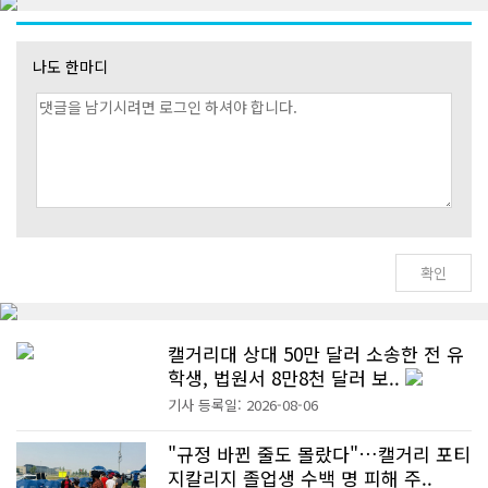
나도 한마디
캘거리대 상대 50만 달러 소송한 전 유
학생, 법원서 8만8천 달러 보..
기사 등록일: 2026-08-06
"규정 바뀐 줄도 몰랐다"…캘거리 포티
지칼리지 졸업생 수백 명 피해 주..