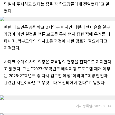
면밀히 주시하고 있다는 점을 각 학교장들에게 전달했다”고 말
했다.
한편 에드먼튼 공립학교 D지역구 이사인 니켈라 앤더슨은 일부
가정이 이번 결정을 언론 보도를 통해 먼저 접한 점에 우려를 나
타내며, 학부모와의 의사소통 과정에 대한 검토가 필요하다고
지적했다.
사디크 수마 이사회 의장은 교육감의 결정을 전적으로 지지한다
고 밝혔다. 그는 “2027-28학년도 해외여행 프로그램 재개 여부
는 2026-27학년도 중 다시 검토할 예정”이라며 “학생 안전과
관련된 사안이라면 그 무엇보다 우선되어야 한다”고 말했다.
기사 등록일: 2026-06-14