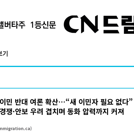
보기
이민 반대 여론 확산…“새 이민자 필요 없다” 
경쟁·안보 우려 겹치며 동화 압력까지 커져
migration.ca)