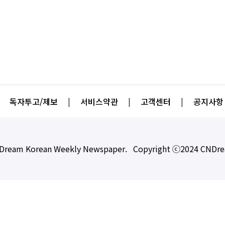
독자투고/제보
|
서비스약관
|
고객센터
|
공지사항
Dream Korean Weekly Newspaper. Copyright ⓒ2024 CNDr