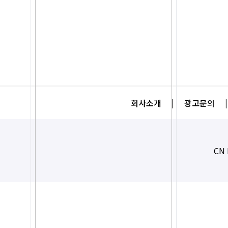
회사소개
|
광고문의
|
CN 