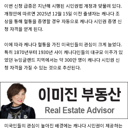
이번 신청 급증은 지난해 시행된 시민권법 개정과 맞물려 있다.
개정안에 따르면 2025년 12월 15일 이전 출생자는 캐나다 조
상을 통해 혈통을 증명할 경우 자동으로 캐나다 시민권 증명 신
청 자격을 얻게 된다.
이에 따라 캐나다 혈통을 가진 미국인들의 관심이 크게 늘었다.
특히 1870년부터 1930년 사이 캐나다인들의 대규모 이주가 있
었던 뉴잉글랜드 지역에서는 약 300만 명이 캐나다 시민권 신
청 자격을 가질 수 있는 것으로 추산된다.
미국인들의 관심이 높아진 배경에는 캐나다 시민권이 제공하는