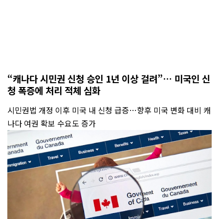
“캐나다 시민권 신청 승인 1년 이상 걸려”… 미국인 신
청 폭증에 처리 적체 심화
시민권법 개정 이후 미국 내 신청 급증…향후 미국 변화 대비 캐
나다 여권 확보 수요도 증가