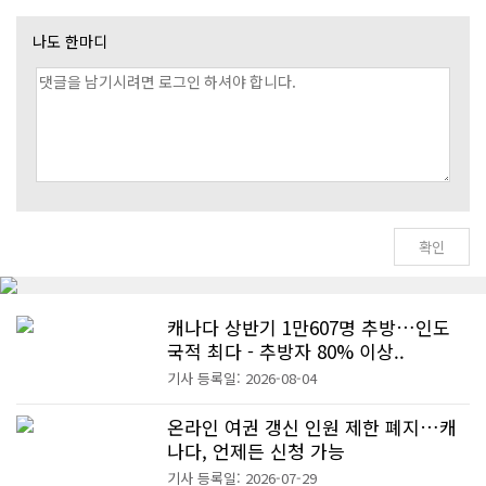
나도 한마디
캐나다 상반기 1만607명 추방…인도
국적 최다 - 추방자 80% 이상..
기사 등록일: 2026-08-04
온라인 여권 갱신 인원 제한 폐지…캐
나다, 언제든 신청 가능
기사 등록일: 2026-07-29