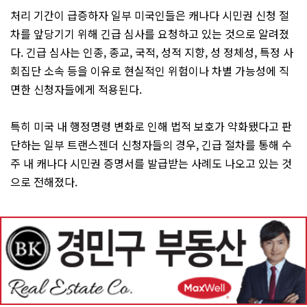
처리 기간이 급증하자 일부 미국인들은 캐나다 시민권 신청 절
차를 앞당기기 위해 긴급 심사를 요청하고 있는 것으로 알려졌
다. 긴급 심사는 인종, 종교, 국적, 성적 지향, 성 정체성, 특정 사
회집단 소속 등을 이유로 현실적인 위험이나 차별 가능성에 직
면한 신청자들에게 적용된다.
특히 미국 내 행정명령 변화로 인해 법적 보호가 약화됐다고 판
단하는 일부 트랜스젠더 신청자들의 경우, 긴급 절차를 통해 수
주 내 캐나다 시민권 증명서를 발급받는 사례도 나오고 있는 것
으로 전해졌다.