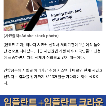
(사진출처=Adobe stock photo)
(안영민 기자) 캐나다 시민권 신청서 처리기간이 1년 이상 늘어
난 것으로 나타났다. 최근 시민권법 개정 이후 미국인들의 신청
이 급증하면서 처리 적체가 심화되고 있기 때문이다.
연방정부의 시민권 처리기간 추정 시스템에 따르면 현재 시민권
신청자는 결과를 받기까지 약 13개월을 기다려야 하는 상황이
다.