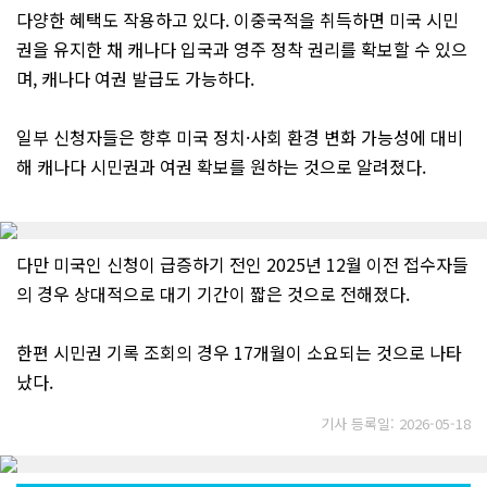
다양한 혜택도 작용하고 있다. 이중국적을 취득하면 미국 시민
권을 유지한 채 캐나다 입국과 영주 정착 권리를 확보할 수 있으
며, 캐나다 여권 발급도 가능하다.
일부 신청자들은 향후 미국 정치·사회 환경 변화 가능성에 대비
해 캐나다 시민권과 여권 확보를 원하는 것으로 알려졌다.
다만 미국인 신청이 급증하기 전인 2025년 12월 이전 접수자들
의 경우 상대적으로 대기 기간이 짧은 것으로 전해졌다.
한편 시민권 기록 조회의 경우 17개월이 소요되는 것으로 나타
났다.
기사 등록일: 2026-05-18