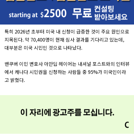
특히 2026년 초부터 미국 내 신청이 급증한 것이 주요 원인으로
지목된다. 약 70,400명이 현재 심사 결과를 기다리고 있는데,
대부분은 미국 시민인 것으로 나타났다.
밴쿠버 이민 변호사 아만딥 헤이어는 내셔널 포스트와의 인터뷰
에서 캐나다 시민권을 신청하는 사람들 중 95%가 미국인이라
고 밝혔다.