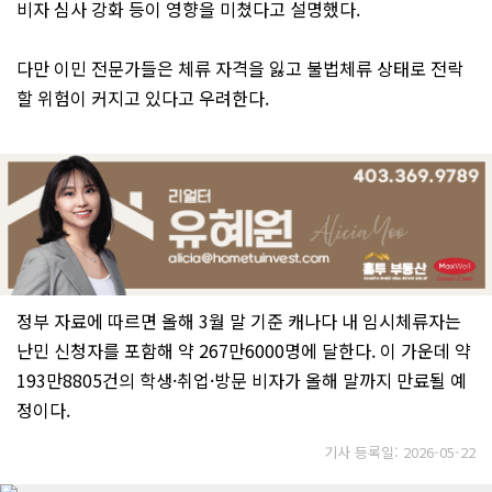
비자 심사 강화 등이 영향을 미쳤다고 설명했다.
다만 이민 전문가들은 체류 자격을 잃고 불법체류 상태로 전락
할 위험이 커지고 있다고 우려한다.
정부 자료에 따르면 올해 3월 말 기준 캐나다 내 임시체류자는
난민 신청자를 포함해 약 267만6000명에 달한다. 이 가운데 약
193만8805건의 학생·취업·방문 비자가 올해 말까지 만료될 예
정이다.
기사 등록일: 2026-05-22