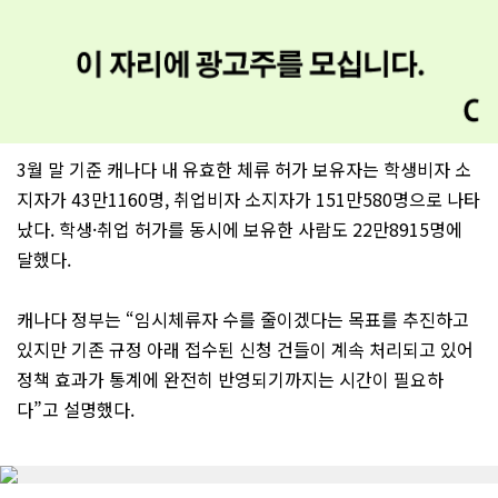
3월 말 기준 캐나다 내 유효한 체류 허가 보유자는 학생비자 소
지자가 43만1160명, 취업비자 소지자가 151만580명으로 나타
났다. 학생·취업 허가를 동시에 보유한 사람도 22만8915명에
달했다.
캐나다 정부는 “임시체류자 수를 줄이겠다는 목표를 추진하고
있지만 기존 규정 아래 접수된 신청 건들이 계속 처리되고 있어
정책 효과가 통계에 완전히 반영되기까지는 시간이 필요하
다”고 설명했다.