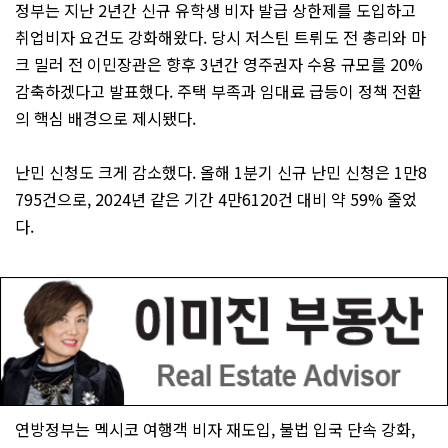
정부는 지난 2년간 신규 유학생 비자 발급 상한제를 도입하고
취업비자 요건도 강화해왔다. 당시 저스틴 트뤼도 전 총리와 마
크 밀러 전 이민장관은 향후 3년간 영주권자 수용 규모를 20%
감축하겠다고 발표했다. 주택 부족과 임대료 급등이 정책 전환
의 핵심 배경으로 제시됐다.
난민 신청도 크게 감소했다. 올해 1분기 신규 난민 신청은 1만8
795건으로, 2024년 같은 기간 4만6120건 대비 약 59% 줄었
다.
연방정부는 멕시코 여행객 비자 재도입, 불법 입국 단속 강화,