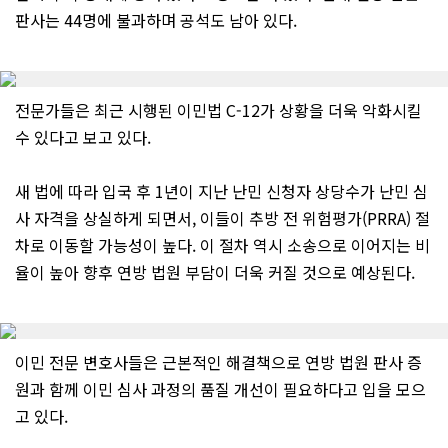
판사는 44명에 불과하며 공석도 남아 있다.
전문가들은 최근 시행된 이민법 C-12가 상황을 더욱 악화시킬
수 있다고 보고 있다.
새 법에 따라 입국 후 1년이 지난 난민 신청자 상당수가 난민 심
사 자격을 상실하게 되면서, 이들이 추방 전 위험평가(PRRA) 절
차로 이동할 가능성이 높다. 이 절차 역시 소송으로 이어지는 비
율이 높아 향후 연방 법원 부담이 더욱 커질 것으로 예상된다.
이민 전문 변호사들은 근본적인 해결책으로 연방 법원 판사 증
원과 함께 이민 심사 과정의 품질 개선이 필요하다고 입을 모으
고 있다.