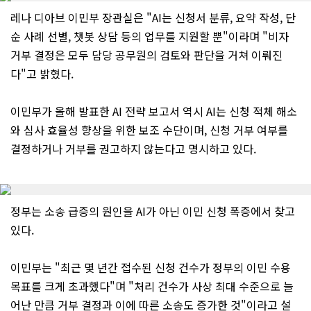
레나 디아브 이민부 장관실은 "AI는 신청서 분류, 요약 작성, 단
순 사례 선별, 챗봇 상담 등의 업무를 지원할 뿐"이라며 "비자
거부 결정은 모두 담당 공무원의 검토와 판단을 거쳐 이뤄진
다"고 밝혔다.
이민부가 올해 발표한 AI 전략 보고서 역시 AI는 신청 적체 해소
와 심사 효율성 향상을 위한 보조 수단이며, 신청 거부 여부를
결정하거나 거부를 권고하지 않는다고 명시하고 있다.
정부는 소송 급증의 원인을 AI가 아닌 이민 신청 폭증에서 찾고
있다.
이민부는 "최근 몇 년간 접수된 신청 건수가 정부의 이민 수용
목표를 크게 초과했다"며 "처리 건수가 사상 최대 수준으로 늘
어난 만큼 거부 결정과 이에 따른 소송도 증가한 것"이라고 설