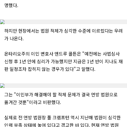
명했다.
하지만 현장에서는 법원 적체가 심각한 수준에 이르렀다는 우려
가 나온다.
온타리오주의 이민 변호사 앤드루 콜튼은 "예전에는 사법심사
신청 후 1년 안에 심리가 가능했지만 지금은 1년 반이 지나도 재
판 일정조차 잡히지 않는 경우가 있다"고 말했다.
그는 "이민부가 해결해야 할 적체 문제가 결국 연방 법원으로
옮겨간 것뿐"이라고 비판했다.
실제로 전 연방 법원장 폴 크램프턴 역시 지난해 법원이 심각한
인력 부족 상태에 놓여 있다고 경고한 바 있다. 현재 연방 법원