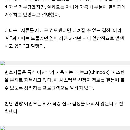
비자를 거부당했지만, 실제로는 자녀와 가족 대부분이 필리핀에
거주하고 있었다고 설명했다.
레디는 "서류를 제대로 검토했다면 내려질 수 없는 결정"이라
며 "과거에는 드물었던 일이 최근 3~4년 사이 일상적으로 발생
하고 있다"고 말했다.
변호사들은 특히 이민부가 사용하는 '치누크(Chinook)' 시스템
을 문제로 지목하고 있다. 이 시스템은 신청자 정보를 한눈에 볼
수 있도록 정리하는 프로그램으로 알려져 있다.
반면 연방 이민부는 AI가 최종 심사 결정을 내리지 않는다고 반
박했다.