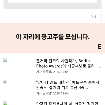
캘거리 원주희 사진작가, Berlin
Photo Awards에 최종후보로 올라 - ..
기사 등록일: 2026-08-05
‘알버타 골프 대항전’ 에드몬톤 홈에서
완승… 캘거리 꺾고 통산 4승 ..
기사 등록일: 2026-08-04
한국전 참전용사의 날, 한국전 정전협