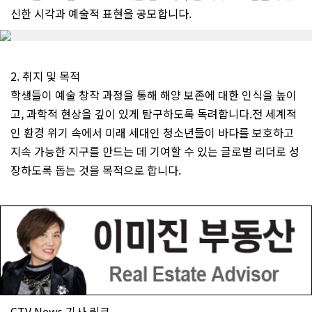
신한 시각과 예술적 표현을 공모합니다.
2. 취지 및 목적
학생들이 예술 창작 과정을 통해 해양 보존에 대한 인식을 높이
고, 과학적 현상을 깊이 있게 탐구하도록 독려합니다.전 세계적
인 환경 위기 속에서 미래 세대인 청소년들이 바다를 보호하고
지속 가능한 지구를 만드는 데 기여할 수 있는 글로벌 리더로 성
장하도록 돕는 것을 목적으로 합니다.
CTV News 기사 링크