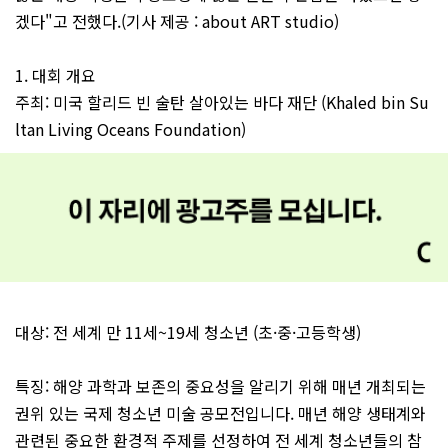
겠다"고 전했다.(기사 제공 : about ART studio)
1. 대회 개요
주최: 미국 할리드 빈 술탄 살아있는 바다 재단 (Khaled bin Su
ltan Living Oceans Foundation)
대상: 전 세계 만 11세~19세 청소년 (초·중·고등학생)
특징: 해양 과학과 보존의 중요성을 알리기 위해 매년 개최되는
권위 있는 국제 청소년 미술 공모전입니다. 매년 해양 생태계와
관련된 중요한 환경적 주제를 선정하여 전 세계 청소년들의 참