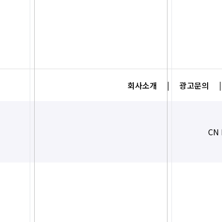
회사소개
|
광고문의
|
CN 