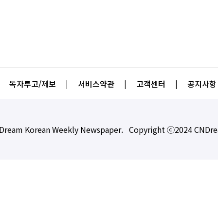
독자투고/제보
|
서비스약관
|
고객센터
|
공지사항
Dream Korean Weekly Newspaper. Copyright ⓒ2024 CNDr