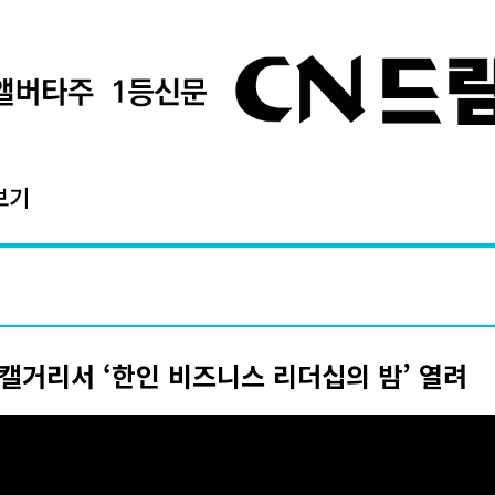
보기
캘거리서 ‘한인 비즈니스 리더십의 밤’ 열려